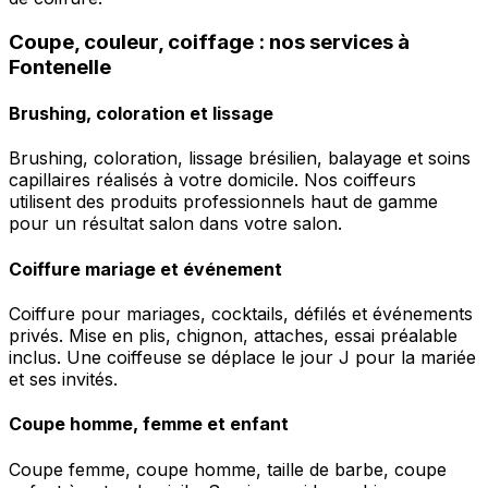
Coupe, couleur, coiffage : nos services à
Fontenelle
Brushing, coloration et lissage
Brushing, coloration, lissage brésilien, balayage et soins
capillaires réalisés à votre domicile. Nos coiffeurs
utilisent des produits professionnels haut de gamme
pour un résultat salon dans votre salon.
Coiffure mariage et événement
Coiffure pour mariages, cocktails, défilés et événements
privés. Mise en plis, chignon, attaches, essai préalable
inclus. Une coiffeuse se déplace le jour J pour la mariée
et ses invités.
Coupe homme, femme et enfant
Coupe femme, coupe homme, taille de barbe, coupe