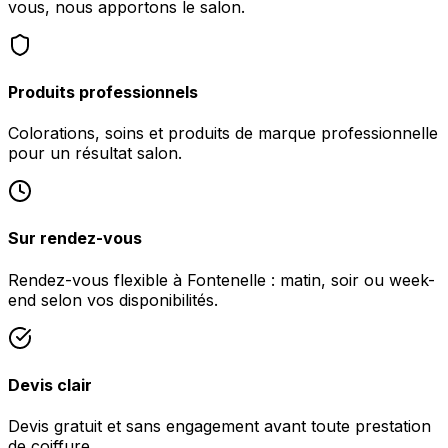
vous, nous apportons le salon.
Produits professionnels
Colorations, soins et produits de marque professionnelle
pour un résultat salon.
Sur rendez-vous
Rendez-vous flexible à Fontenelle : matin, soir ou week-
end selon vos disponibilités.
Devis clair
Devis gratuit et sans engagement avant toute prestation
de coiffure.