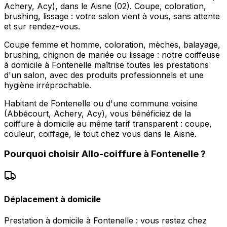
Achery, Acy), dans le Aisne (02). Coupe, coloration,
brushing, lissage : votre salon vient à vous, sans attente
et sur rendez-vous.
Coupe femme et homme, coloration, mèches, balayage,
brushing, chignon de mariée ou lissage : notre coiffeuse
à domicile à Fontenelle maîtrise toutes les prestations
d'un salon, avec des produits professionnels et une
hygiène irréprochable.
Habitant de Fontenelle ou d'une commune voisine
(Abbécourt, Achery, Acy), vous bénéficiez de la
coiffure à domicile au même tarif transparent : coupe,
couleur, coiffage, le tout chez vous dans le Aisne.
Pourquoi choisir
Allo-coiffure
à
Fontenelle
?
Déplacement à domicile
Prestation à domicile à Fontenelle : vous restez chez