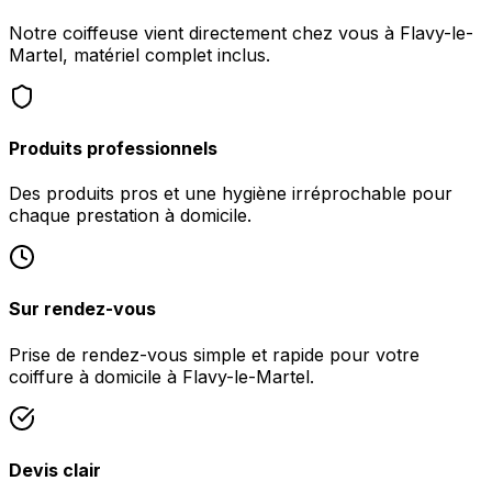
Notre coiffeuse vient directement chez vous à Flavy-le-
Martel, matériel complet inclus.
Produits professionnels
Des produits pros et une hygiène irréprochable pour
chaque prestation à domicile.
Sur rendez-vous
Prise de rendez-vous simple et rapide pour votre
coiffure à domicile à Flavy-le-Martel.
Devis clair