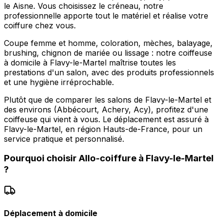
le Aisne. Vous choisissez le créneau, notre
professionnelle apporte tout le matériel et réalise votre
coiffure chez vous.
Coupe femme et homme, coloration, mèches, balayage,
brushing, chignon de mariée ou lissage : notre coiffeuse
à domicile à Flavy-le-Martel maîtrise toutes les
prestations d'un salon, avec des produits professionnels
et une hygiène irréprochable.
Plutôt que de comparer les salons de Flavy-le-Martel et
des environs (Abbécourt, Achery, Acy), profitez d'une
coiffeuse qui vient à vous. Le déplacement est assuré à
Flavy-le-Martel, en région Hauts-de-France, pour un
service pratique et personnalisé.
Pourquoi choisir
Allo-coiffure
à
Flavy-le-Martel
?
Déplacement à domicile