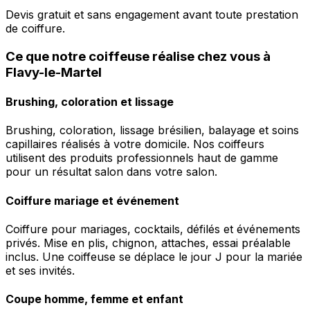
Devis gratuit et sans engagement avant toute prestation
de coiffure.
Ce que notre coiffeuse réalise chez vous à
Flavy-le-Martel
Brushing, coloration et lissage
Brushing, coloration, lissage brésilien, balayage et soins
capillaires réalisés à votre domicile. Nos coiffeurs
utilisent des produits professionnels haut de gamme
pour un résultat salon dans votre salon.
Coiffure mariage et événement
Coiffure pour mariages, cocktails, défilés et événements
privés. Mise en plis, chignon, attaches, essai préalable
inclus. Une coiffeuse se déplace le jour J pour la mariée
et ses invités.
Coupe homme, femme et enfant