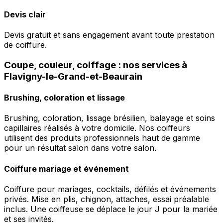
Devis clair
Devis gratuit et sans engagement avant toute prestation
de coiffure.
Coupe, couleur, coiffage : nos services à
Flavigny-le-Grand-et-Beaurain
Brushing, coloration et lissage
Brushing, coloration, lissage brésilien, balayage et soins
capillaires réalisés à votre domicile. Nos coiffeurs
utilisent des produits professionnels haut de gamme
pour un résultat salon dans votre salon.
Coiffure mariage et événement
Coiffure pour mariages, cocktails, défilés et événements
privés. Mise en plis, chignon, attaches, essai préalable
inclus. Une coiffeuse se déplace le jour J pour la mariée
et ses invités.