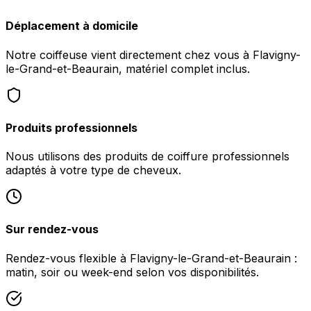
Déplacement à domicile
Notre coiffeuse vient directement chez vous à Flavigny-
le-Grand-et-Beaurain, matériel complet inclus.
Produits professionnels
Nous utilisons des produits de coiffure professionnels
adaptés à votre type de cheveux.
Sur rendez-vous
Rendez-vous flexible à Flavigny-le-Grand-et-Beaurain :
matin, soir ou week-end selon vos disponibilités.