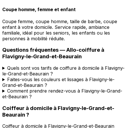
Coupe homme, femme et enfant
Coupe femme, coupe homme, taille de barbe, coupe
enfant à votre domicile. Service rapide, ambiance
familiale, idéal pour les seniors, les enfants ou les
personnes à mobilité réduite.
Questions fréquentes —
Allo-coiffure
à
Flavigny-le-Grand-et-Beaurain
Quels sont vos tarifs de coiffure à domicile à Flavigny-
le-Grand-et-Beaurain ?
Faites-vous les couleurs et lissages à Flavigny-le-
Grand-et-Beaurain ?
Comment prendre rendez-vous à Flavigny-le-Grand-
et-Beaurain ?
Coiffeur à domicile
à
Flavigny-le-Grand-et-
Beaurain
?
Coiffeur à domicile
à
Flavigny-le-Grand-et-Beaurain