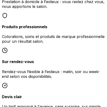
Prestation à domicile à Festieux : vous restez chez vous,
nous apportons le salon.
Produits professionnels
Colorations, soins et produits de marque professionnelle
pour un résultat salon.
Sur rendez-vous
Rendez-vous flexible à Festieux : matin, soir ou week-
end selon vos disponibilités.
Devis clair
Un tarif annoncé à l'avance, sans surprise, sur simple