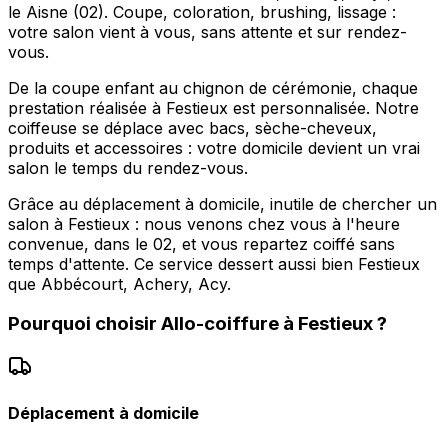
le Aisne (02). Coupe, coloration, brushing, lissage :
votre salon vient à vous, sans attente et sur rendez-
vous.
De la coupe enfant au chignon de cérémonie, chaque
prestation réalisée à Festieux est personnalisée. Notre
coiffeuse se déplace avec bacs, sèche-cheveux,
produits et accessoires : votre domicile devient un vrai
salon le temps du rendez-vous.
Grâce au déplacement à domicile, inutile de chercher un
salon à Festieux : nous venons chez vous à l'heure
convenue, dans le 02, et vous repartez coiffé sans
temps d'attente. Ce service dessert aussi bien Festieux
que Abbécourt, Achery, Acy.
Pourquoi choisir
Allo-coiffure
à
Festieux
?
Déplacement à domicile