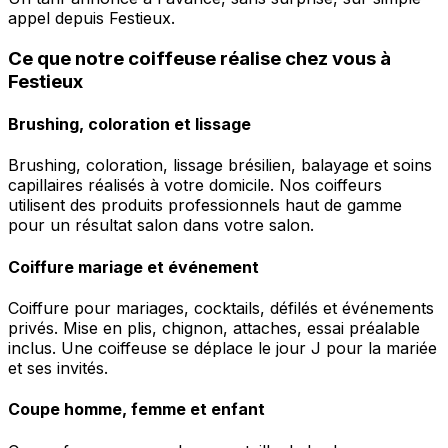
appel depuis Festieux.
Ce que notre coiffeuse réalise chez vous à
Festieux
Brushing, coloration et lissage
Brushing, coloration, lissage brésilien, balayage et soins
capillaires réalisés à votre domicile. Nos coiffeurs
utilisent des produits professionnels haut de gamme
pour un résultat salon dans votre salon.
Coiffure mariage et événement
Coiffure pour mariages, cocktails, défilés et événements
privés. Mise en plis, chignon, attaches, essai préalable
inclus. Une coiffeuse se déplace le jour J pour la mariée
et ses invités.
Coupe homme, femme et enfant