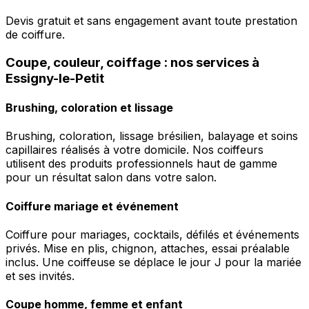
Devis gratuit et sans engagement avant toute prestation
de coiffure.
Coupe, couleur, coiffage : nos services à
Essigny-le-Petit
Brushing, coloration et lissage
Brushing, coloration, lissage brésilien, balayage et soins
capillaires réalisés à votre domicile. Nos coiffeurs
utilisent des produits professionnels haut de gamme
pour un résultat salon dans votre salon.
Coiffure mariage et événement
Coiffure pour mariages, cocktails, défilés et événements
privés. Mise en plis, chignon, attaches, essai préalable
inclus. Une coiffeuse se déplace le jour J pour la mariée
et ses invités.
Coupe homme, femme et enfant