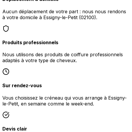
Aucun déplacement de votre part : nous nous rendons
à votre domicile à Essigny-le-Petit (02100).
Produits professionnels
Nous utilisons des produits de coiffure professionnels
adaptés à votre type de cheveux.
Sur rendez-vous
Vous choisissez le créneau qui vous arrange à Essigny-
le-Petit, en semaine comme le week-end.
Devis clair