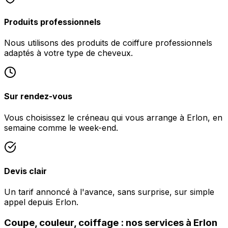
Produits professionnels
Nous utilisons des produits de coiffure professionnels
adaptés à votre type de cheveux.
Sur rendez-vous
Vous choisissez le créneau qui vous arrange à Erlon, en
semaine comme le week-end.
Devis clair
Un tarif annoncé à l'avance, sans surprise, sur simple
appel depuis Erlon.
Coupe, couleur, coiffage : nos services à Erlon