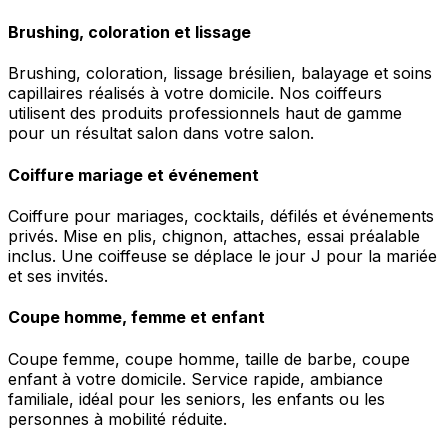
Brushing, coloration et lissage
Brushing, coloration, lissage brésilien, balayage et soins
capillaires réalisés à votre domicile. Nos coiffeurs
utilisent des produits professionnels haut de gamme
pour un résultat salon dans votre salon.
Coiffure mariage et événement
Coiffure pour mariages, cocktails, défilés et événements
privés. Mise en plis, chignon, attaches, essai préalable
inclus. Une coiffeuse se déplace le jour J pour la mariée
et ses invités.
Coupe homme, femme et enfant
Coupe femme, coupe homme, taille de barbe, coupe
enfant à votre domicile. Service rapide, ambiance
familiale, idéal pour les seniors, les enfants ou les
personnes à mobilité réduite.