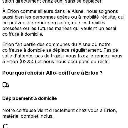
salon directement chez eux, sans se déplacer.
À Erlon comme ailleurs dans le Aisne, nous soignons
aussi bien les personnes âgées ou à mobilité réduite, qui
ne peuvent se rendre en salon, que les familles
pressées ou les futures mariées qui veulent un essai
coiffure à domicile.
Erlon fait partie des communes du Aisne où notre
coiffeuse à domicile se déplace régulièrement. Pas de
salle d'attente, pas de trajet : vous fixez le rendez-vous
à Erlon (02250) et nous nous occupons du reste.
Pourquoi choisir
Allo-coiffure
à
Erlon
?
Déplacement à domicile
Notre coiffeuse vient directement chez vous à Erlon,
matériel complet inclus.