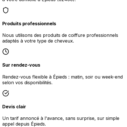
Produits professionnels
Nous utilisons des produits de coiffure professionnels
adaptés à votre type de cheveux.
Sur rendez-vous
Rendez-vous flexible à Épieds : matin, soir ou week-end
selon vos disponibilités.
Devis clair
Un tarif annoncé à l'avance, sans surprise, sur simple
appel depuis Épieds.