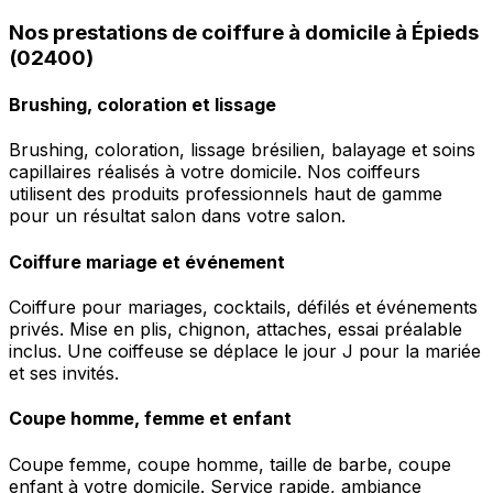
Nos prestations de coiffure à domicile à Épieds
(02400)
Brushing, coloration et lissage
Brushing, coloration, lissage brésilien, balayage et soins
capillaires réalisés à votre domicile. Nos coiffeurs
utilisent des produits professionnels haut de gamme
pour un résultat salon dans votre salon.
Coiffure mariage et événement
Coiffure pour mariages, cocktails, défilés et événements
privés. Mise en plis, chignon, attaches, essai préalable
inclus. Une coiffeuse se déplace le jour J pour la mariée
et ses invités.
Coupe homme, femme et enfant
Coupe femme, coupe homme, taille de barbe, coupe
enfant à votre domicile. Service rapide, ambiance