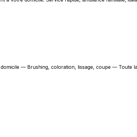
à domicile — Brushing, coloration, lissage, coupe — Toute l