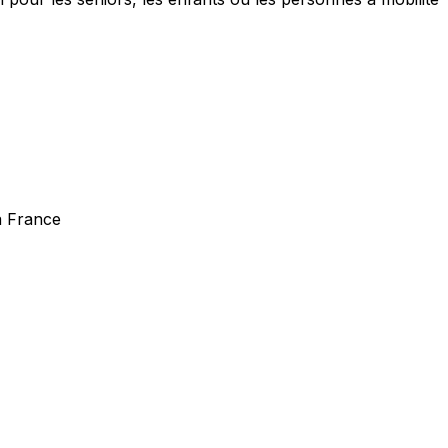
a France