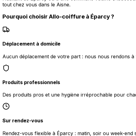
tout chez vous dans le Aisne.
Pourquoi choisir
Allo-coiffure
à
Éparcy
?
Déplacement à domicile
Aucun déplacement de votre part : nous nous rendons à v
Produits professionnels
Des produits pros et une hygiène irréprochable pour chaq
Sur rendez-vous
Rendez-vous flexible à Éparcy : matin, soir ou week-end se