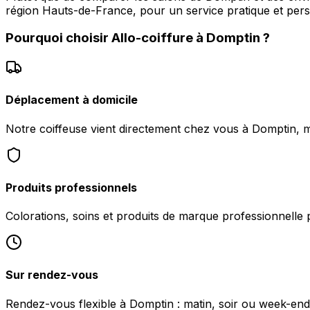
région Hauts-de-France, pour un service pratique et pers
Pourquoi choisir
Allo-coiffure
à
Domptin
?
Déplacement à domicile
Notre coiffeuse vient directement chez vous à Domptin, ma
Produits professionnels
Colorations, soins et produits de marque professionnelle 
Sur rendez-vous
Rendez-vous flexible à Domptin : matin, soir ou week-end s