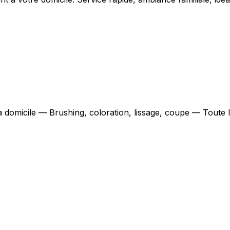
 à domicile — Brushing, coloration, lissage, coupe — Toute 