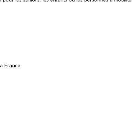
la France