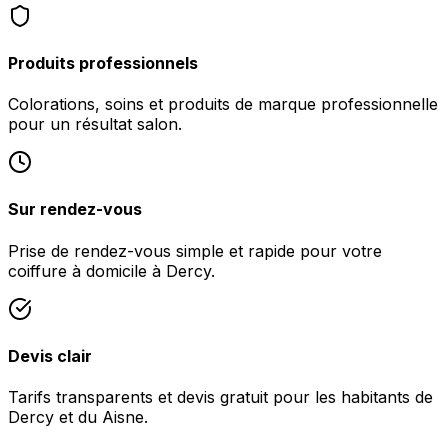
Produits professionnels
Colorations, soins et produits de marque professionnelle
pour un résultat salon.
Sur rendez-vous
Prise de rendez-vous simple et rapide pour votre
coiffure à domicile à Dercy.
Devis clair
Tarifs transparents et devis gratuit pour les habitants de
Dercy et du Aisne.