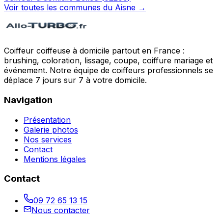
Voir toutes les communes du
Aisne
→
Coiffeur coiffeuse à domicile partout en France :
brushing, coloration, lissage, coupe, coiffure mariage et
événement. Notre équipe de coiffeurs professionnels se
déplace 7 jours sur 7 à votre domicile.
Navigation
Présentation
Galerie photos
Nos services
Contact
Mentions légales
Contact
09 72 65 13 15
Nous contacter