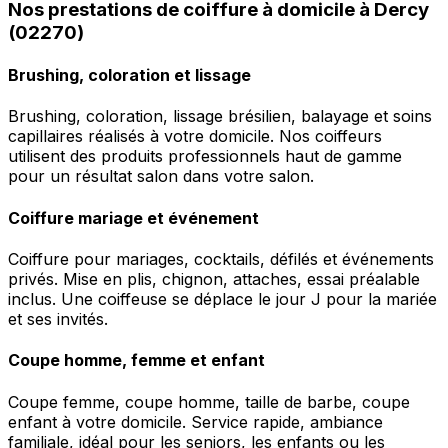
Nos prestations de coiffure à domicile à Dercy
(02270)
Brushing, coloration et lissage
Brushing, coloration, lissage brésilien, balayage et soins
capillaires réalisés à votre domicile. Nos coiffeurs
utilisent des produits professionnels haut de gamme
pour un résultat salon dans votre salon.
Coiffure mariage et événement
Coiffure pour mariages, cocktails, défilés et événements
privés. Mise en plis, chignon, attaches, essai préalable
inclus. Une coiffeuse se déplace le jour J pour la mariée
et ses invités.
Coupe homme, femme et enfant
Coupe femme, coupe homme, taille de barbe, coupe
enfant à votre domicile. Service rapide, ambiance
familiale, idéal pour les seniors, les enfants ou les