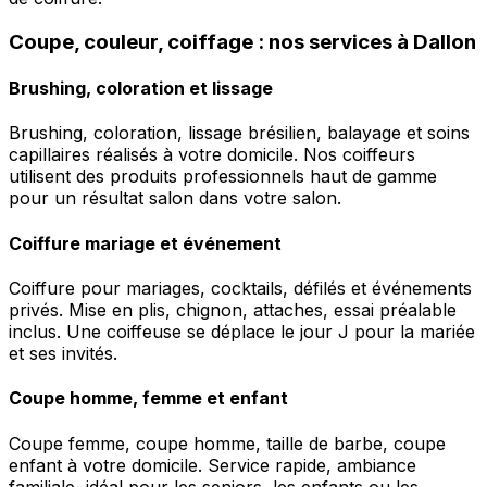
Coupe, couleur, coiffage : nos services à Dallon
Brushing, coloration et lissage
Brushing, coloration, lissage brésilien, balayage et soins
capillaires réalisés à votre domicile. Nos coiffeurs
utilisent des produits professionnels haut de gamme
pour un résultat salon dans votre salon.
Coiffure mariage et événement
Coiffure pour mariages, cocktails, défilés et événements
privés. Mise en plis, chignon, attaches, essai préalable
inclus. Une coiffeuse se déplace le jour J pour la mariée
et ses invités.
Coupe homme, femme et enfant
Coupe femme, coupe homme, taille de barbe, coupe
enfant à votre domicile. Service rapide, ambiance
familiale, idéal pour les seniors, les enfants ou les