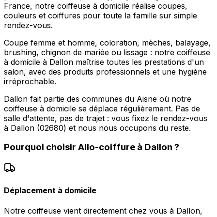
France, notre coiffeuse à domicile réalise coupes,
couleurs et coiffures pour toute la famille sur simple
rendez-vous.
Coupe femme et homme, coloration, mèches, balayage,
brushing, chignon de mariée ou lissage : notre coiffeuse
à domicile à Dallon maîtrise toutes les prestations d'un
salon, avec des produits professionnels et une hygiène
irréprochable.
Dallon fait partie des communes du Aisne où notre
coiffeuse à domicile se déplace régulièrement. Pas de
salle d'attente, pas de trajet : vous fixez le rendez-vous
à Dallon (02680) et nous nous occupons du reste.
Pourquoi choisir
Allo-coiffure
à
Dallon
?
Déplacement à domicile
Notre coiffeuse vient directement chez vous à Dallon,