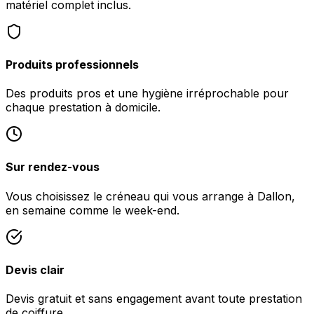
matériel complet inclus.
Produits professionnels
Des produits pros et une hygiène irréprochable pour
chaque prestation à domicile.
Sur rendez-vous
Vous choisissez le créneau qui vous arrange à Dallon,
en semaine comme le week-end.
Devis clair
Devis gratuit et sans engagement avant toute prestation
de coiffure.