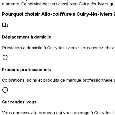
d'attente. Ce service dessert aussi bien Cuiry-lès-Iviers 
Pourquoi choisir
Allo-coiffure
à
Cuiry-lès-Iviers
Déplacement à domicile
Prestation à domicile à Cuiry-lès-Iviers : vous restez che
Produits professionnels
Colorations, soins et produits de marque professionnelle 
Sur rendez-vous
Vous choisissez le créneau qui vous arrange à Cuiry-lès