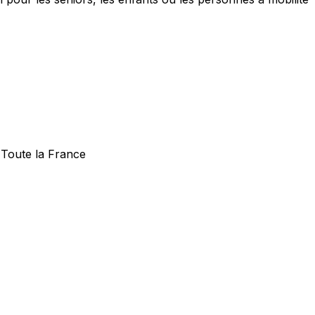
 Toute la France