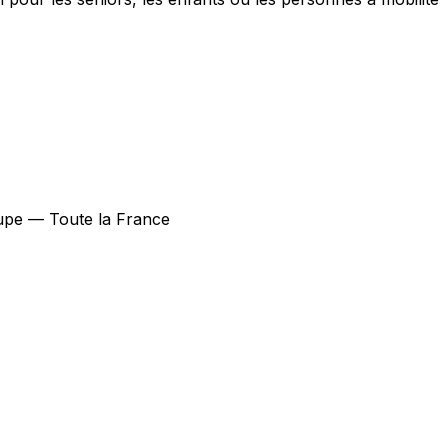
coupe — Toute la France