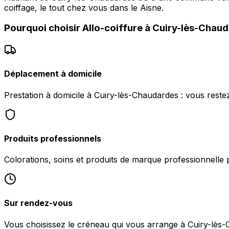
coiffage, le tout chez vous dans le Aisne.
Pourquoi choisir
Allo-coiffure
à
Cuiry-lès-Chau
Déplacement à domicile
Prestation à domicile à Cuiry-lès-Chaudardes : vous rest
Produits professionnels
Colorations, soins et produits de marque professionnelle 
Sur rendez-vous
Vous choisissez le créneau qui vous arrange à Cuiry-lè