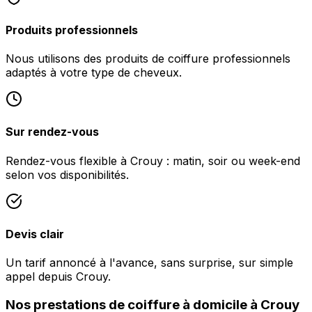
Produits professionnels
Nous utilisons des produits de coiffure professionnels
adaptés à votre type de cheveux.
Sur rendez-vous
Rendez-vous flexible à Crouy : matin, soir ou week-end
selon vos disponibilités.
Devis clair
Un tarif annoncé à l'avance, sans surprise, sur simple
appel depuis Crouy.
Nos prestations de coiffure à domicile à Crouy