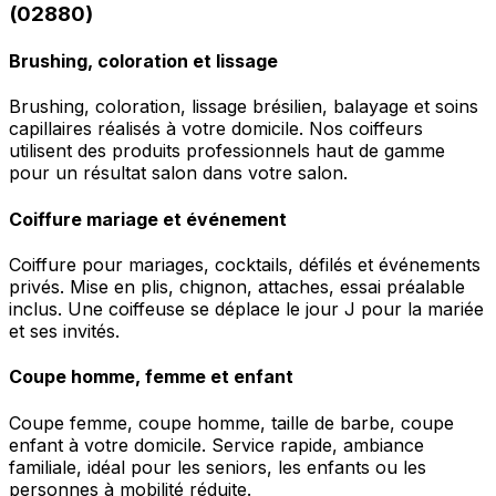
(02880)
Brushing, coloration et lissage
Brushing, coloration, lissage brésilien, balayage et soins
capillaires réalisés à votre domicile. Nos coiffeurs
utilisent des produits professionnels haut de gamme
pour un résultat salon dans votre salon.
Coiffure mariage et événement
Coiffure pour mariages, cocktails, défilés et événements
privés. Mise en plis, chignon, attaches, essai préalable
inclus. Une coiffeuse se déplace le jour J pour la mariée
et ses invités.
Coupe homme, femme et enfant
Coupe femme, coupe homme, taille de barbe, coupe
enfant à votre domicile. Service rapide, ambiance
familiale, idéal pour les seniors, les enfants ou les
personnes à mobilité réduite.