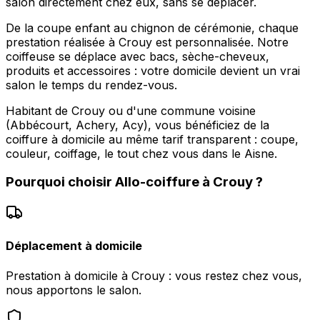
salon directement chez eux, sans se déplacer.
De la coupe enfant au chignon de cérémonie, chaque
prestation réalisée à Crouy est personnalisée. Notre
coiffeuse se déplace avec bacs, sèche-cheveux,
produits et accessoires : votre domicile devient un vrai
salon le temps du rendez-vous.
Habitant de Crouy ou d'une commune voisine
(Abbécourt, Achery, Acy), vous bénéficiez de la
coiffure à domicile au même tarif transparent : coupe,
couleur, coiffage, le tout chez vous dans le Aisne.
Pourquoi choisir
Allo-coiffure
à
Crouy
?
Déplacement à domicile
Prestation à domicile à Crouy : vous restez chez vous,
nous apportons le salon.