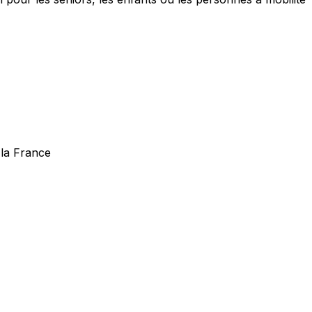
 la France