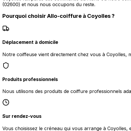
(02600) et nous nous occupons du reste.
Pourquoi choisir
Allo-coiffure
à
Coyolles
?
Déplacement à domicile
Notre coiffeuse vient directement chez vous à Coyolles, m
Produits professionnels
Nous utilisons des produits de coiffure professionnels ad
Sur rendez-vous
Vous choisissez le créneau qui vous arrange à Coyolles