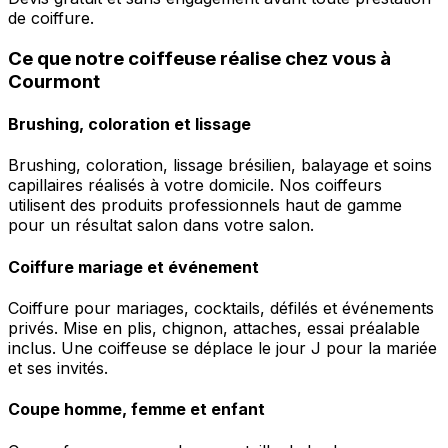
de coiffure.
Ce que notre coiffeuse réalise chez vous à
Courmont
Brushing, coloration et lissage
Brushing, coloration, lissage brésilien, balayage et soins
capillaires réalisés à votre domicile. Nos coiffeurs
utilisent des produits professionnels haut de gamme
pour un résultat salon dans votre salon.
Coiffure mariage et événement
Coiffure pour mariages, cocktails, défilés et événements
privés. Mise en plis, chignon, attaches, essai préalable
inclus. Une coiffeuse se déplace le jour J pour la mariée
et ses invités.
Coupe homme, femme et enfant