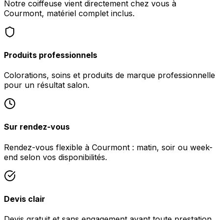
Notre coiffeuse vient directement chez vous à
Courmont, matériel complet inclus.
Produits professionnels
Colorations, soins et produits de marque professionnelle
pour un résultat salon.
Sur rendez-vous
Rendez-vous flexible à Courmont : matin, soir ou week-
end selon vos disponibilités.
Devis clair
Devis gratuit et sans engagement avant toute prestation