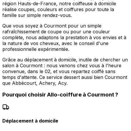
région Hauts-de-France, notre coiffeuse à domicile
réalise coupes, couleurs et coiffures pour toute la
famille sur simple rendez-vous.
Que vous soyez à Courmont pour un simple
rafraîchissement de coupe ou pour une couleur
complète, nous adaptons la prestation à vos envies et à
la nature de vos cheveux, avec le conseil d'une
professionnelle expérimentée.
Grâce au déplacement à domicile, inutile de chercher un
salon à Courmont : nous venons chez vous à l'heure
convenue, dans le 02, et vous repartez coiffé sans
temps d'attente. Ce service dessert aussi bien Courmont
que Abbécourt, Achery, Acy.
Pourquoi choisir
Allo-coiffure
à
Courmont
?
Déplacement à domicile