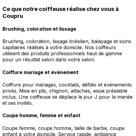
Ce que notre coiffeuse réalise chez vous à
Coupru
Brushing, coloration et lissage
Brushing, coloration, lissage brésilien, balayage et soins
capillaires réalisés à votre domicile. Nos coiffeurs
utilisent des produits professionnels haut de gamme
pour un résultat salon dans votre salon.
Coiffure mariage et événement
Coiffure pour mariages, cocktails, défilés et événements
privés. Mise en plis, chignon, attaches, essai préalable
inclus. Une coiffeuse se déplace le jour J pour la mariée
et ses invités.
Coupe homme, femme et enfant
Coupe femme, coupe homme, taille de barbe, coupe
enfant à votre domicile. Service rapide, ambiance