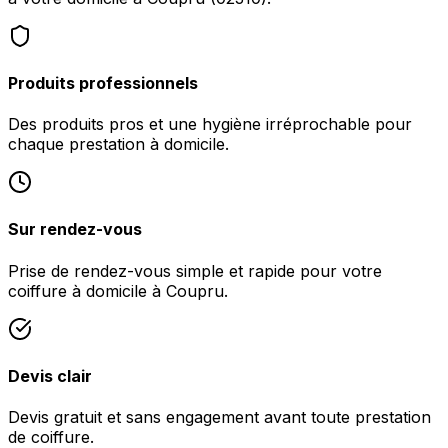
Produits professionnels
Des produits pros et une hygiène irréprochable pour
chaque prestation à domicile.
Sur rendez-vous
Prise de rendez-vous simple et rapide pour votre
coiffure à domicile à Coupru.
Devis clair
Devis gratuit et sans engagement avant toute prestation
de coiffure.