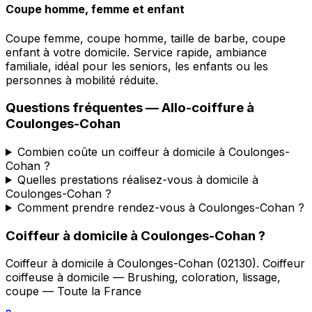
Coupe homme, femme et enfant
Coupe femme, coupe homme, taille de barbe, coupe
enfant à votre domicile. Service rapide, ambiance
familiale, idéal pour les seniors, les enfants ou les
personnes à mobilité réduite.
Questions fréquentes —
Allo-coiffure
à
Coulonges-Cohan
Combien coûte un coiffeur à domicile à Coulonges-
Cohan ?
Quelles prestations réalisez-vous à domicile à
Coulonges-Cohan ?
Comment prendre rendez-vous à Coulonges-Cohan ?
Coiffeur à domicile
à
Coulonges-Cohan
?
Coiffeur à domicile
à
Coulonges-Cohan
(
02130
).
Coiffeur
coiffeuse à domicile — Brushing, coloration, lissage,
coupe — Toute la France