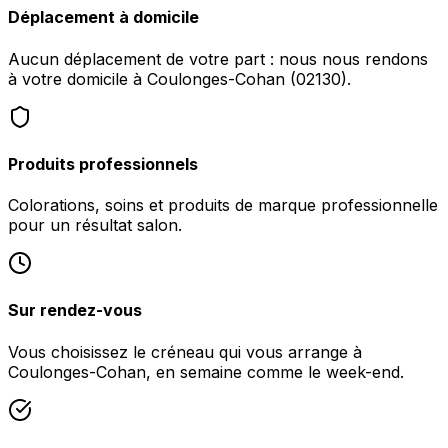
Déplacement à domicile
Aucun déplacement de votre part : nous nous rendons
à votre domicile à Coulonges-Cohan (02130).
Produits professionnels
Colorations, soins et produits de marque professionnelle
pour un résultat salon.
Sur rendez-vous
Vous choisissez le créneau qui vous arrange à
Coulonges-Cohan, en semaine comme le week-end.