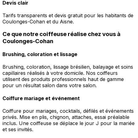
Devis clair
Tarifs transparents et devis gratuit pour les habitants de
Coulonges-Cohan et du Aisne.
Ce que notre coiffeuse réalise chez vous à
Coulonges-Cohan
Brushing, coloration et lissage
Brushing, coloration, lissage brésilien, balayage et soins
capillaires réalisés à votre domicile. Nos coiffeurs
utilisent des produits professionnels haut de gamme
pour un résultat salon dans votre salon.
Coiffure mariage et événement
Coiffure pour mariages, cocktails, défilés et événements
privés. Mise en plis, chignon, attaches, essai préalable
inclus. Une coiffeuse se déplace le jour J pour la mariée
et ses invités.