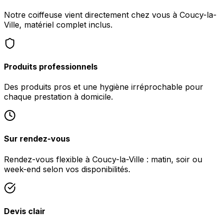
Notre coiffeuse vient directement chez vous à Coucy-la-
Ville, matériel complet inclus.
Produits professionnels
Des produits pros et une hygiène irréprochable pour
chaque prestation à domicile.
Sur rendez-vous
Rendez-vous flexible à Coucy-la-Ville : matin, soir ou
week-end selon vos disponibilités.
Devis clair