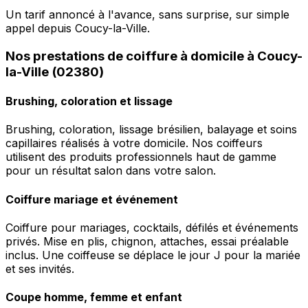
Un tarif annoncé à l'avance, sans surprise, sur simple
appel depuis Coucy-la-Ville.
Nos prestations de coiffure à domicile à Coucy-
la-Ville (02380)
Brushing, coloration et lissage
Brushing, coloration, lissage brésilien, balayage et soins
capillaires réalisés à votre domicile. Nos coiffeurs
utilisent des produits professionnels haut de gamme
pour un résultat salon dans votre salon.
Coiffure mariage et événement
Coiffure pour mariages, cocktails, défilés et événements
privés. Mise en plis, chignon, attaches, essai préalable
inclus. Une coiffeuse se déplace le jour J pour la mariée
et ses invités.
Coupe homme, femme et enfant