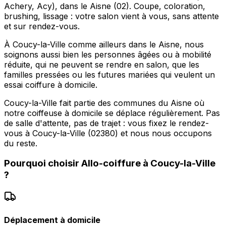
Achery, Acy), dans le Aisne (02). Coupe, coloration,
brushing, lissage : votre salon vient à vous, sans attente
et sur rendez-vous.
À Coucy-la-Ville comme ailleurs dans le Aisne, nous
soignons aussi bien les personnes âgées ou à mobilité
réduite, qui ne peuvent se rendre en salon, que les
familles pressées ou les futures mariées qui veulent un
essai coiffure à domicile.
Coucy-la-Ville fait partie des communes du Aisne où
notre coiffeuse à domicile se déplace régulièrement. Pas
de salle d'attente, pas de trajet : vous fixez le rendez-
vous à Coucy-la-Ville (02380) et nous nous occupons
du reste.
Pourquoi choisir
Allo-coiffure
à
Coucy-la-Ville
?
Déplacement à domicile