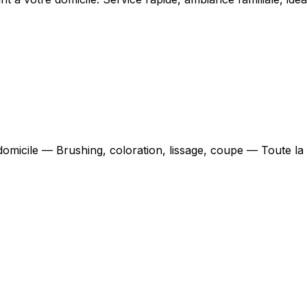
 domicile — Brushing, coloration, lissage, coupe — Toute l