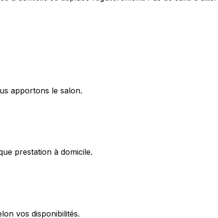
us apportons le salon.
ue prestation à domicile.
on vos disponibilités.