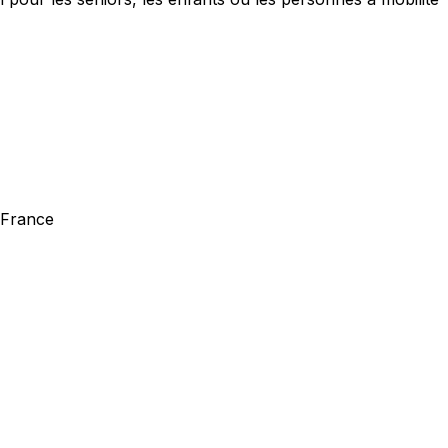
a France