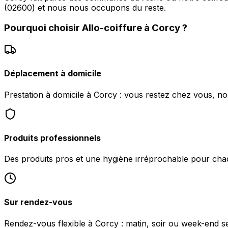
(02600) et nous nous occupons du reste.
Pourquoi choisir
Allo-coiffure
à
Corcy
?
Déplacement à domicile
Prestation à domicile à Corcy : vous restez chez vous, no
Produits professionnels
Des produits pros et une hygiène irréprochable pour chaq
Sur rendez-vous
Rendez-vous flexible à Corcy : matin, soir ou week-end sel