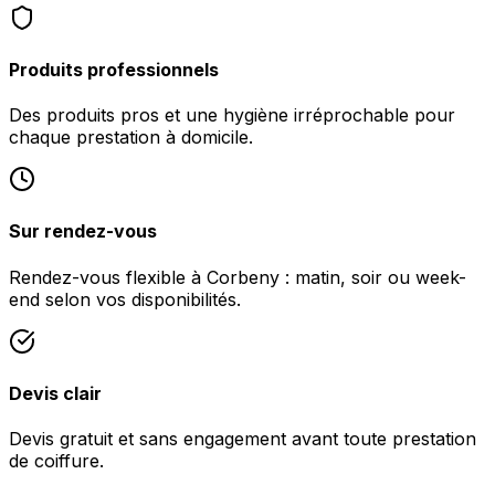
Produits professionnels
Des produits pros et une hygiène irréprochable pour
chaque prestation à domicile.
Sur rendez-vous
Rendez-vous flexible à Corbeny : matin, soir ou week-
end selon vos disponibilités.
Devis clair
Devis gratuit et sans engagement avant toute prestation
de coiffure.