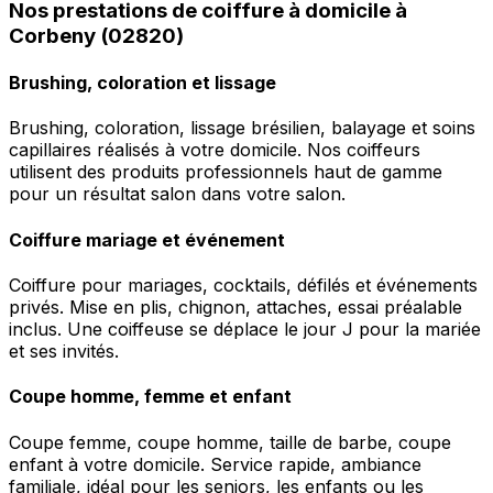
Nos prestations de coiffure à domicile à
Corbeny (02820)
Brushing, coloration et lissage
Brushing, coloration, lissage brésilien, balayage et soins
capillaires réalisés à votre domicile. Nos coiffeurs
utilisent des produits professionnels haut de gamme
pour un résultat salon dans votre salon.
Coiffure mariage et événement
Coiffure pour mariages, cocktails, défilés et événements
privés. Mise en plis, chignon, attaches, essai préalable
inclus. Une coiffeuse se déplace le jour J pour la mariée
et ses invités.
Coupe homme, femme et enfant
Coupe femme, coupe homme, taille de barbe, coupe
enfant à votre domicile. Service rapide, ambiance
familiale, idéal pour les seniors, les enfants ou les