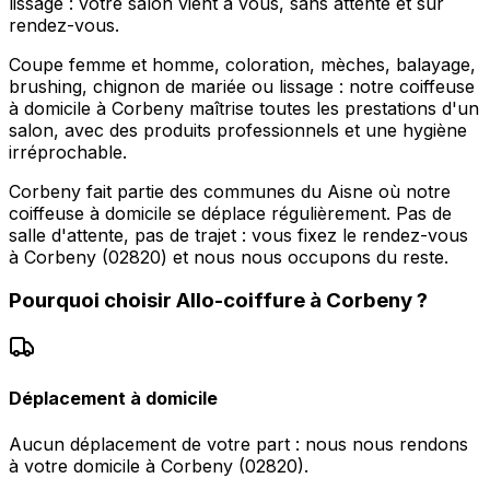
lissage : votre salon vient à vous, sans attente et sur
rendez-vous.
Coupe femme et homme, coloration, mèches, balayage,
brushing, chignon de mariée ou lissage : notre coiffeuse
à domicile à Corbeny maîtrise toutes les prestations d'un
salon, avec des produits professionnels et une hygiène
irréprochable.
Corbeny fait partie des communes du Aisne où notre
coiffeuse à domicile se déplace régulièrement. Pas de
salle d'attente, pas de trajet : vous fixez le rendez-vous
à Corbeny (02820) et nous nous occupons du reste.
Pourquoi choisir
Allo-coiffure
à
Corbeny
?
Déplacement à domicile
Aucun déplacement de votre part : nous nous rendons
à votre domicile à Corbeny (02820).