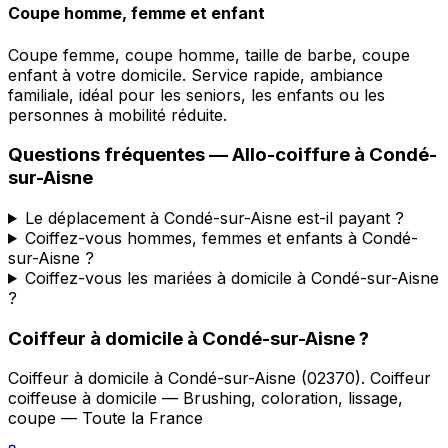
Coupe homme, femme et enfant
Coupe femme, coupe homme, taille de barbe, coupe
enfant à votre domicile. Service rapide, ambiance
familiale, idéal pour les seniors, les enfants ou les
personnes à mobilité réduite.
Questions fréquentes —
Allo-coiffure
à
Condé-
sur-Aisne
Le déplacement à Condé-sur-Aisne est-il payant ?
Coiffez-vous hommes, femmes et enfants à Condé-
sur-Aisne ?
Coiffez-vous les mariées à domicile à Condé-sur-Aisne
?
Coiffeur à domicile
à
Condé-sur-Aisne
?
Coiffeur à domicile
à
Condé-sur-Aisne
(
02370
).
Coiffeur
coiffeuse à domicile — Brushing, coloration, lissage,
coupe — Toute la France