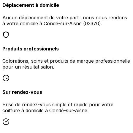
Déplacement à domicile
Aucun déplacement de votre part : nous nous rendons
à votre domicile à Condé-sur-Aisne (02370).
Produits professionnels
Colorations, soins et produits de marque professionnelle
pour un résultat salon.
Sur rendez-vous
Prise de rendez-vous simple et rapide pour votre
coiffure à domicile à Condé-sur-Aisne.