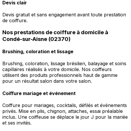
Devis clair
Devis gratuit et sans engagement avant toute prestation
de coiffure.
Nos prestations de coiffure à domicile à
Condé-sur-Aisne (02370)
Brushing, coloration et lissage
Brushing, coloration, lissage brésilien, balayage et soins
capillaires réalisés à votre domicile. Nos coiffeurs
utilisent des produits professionnels haut de gamme
pour un résultat salon dans votre salon.
Coiffure mariage et événement
Coiffure pour mariages, cocktails, défilés et événements
privés. Mise en plis, chignon, attaches, essai préalable
inclus. Une coiffeuse se déplace le jour J pour la mariée
et ses invités.