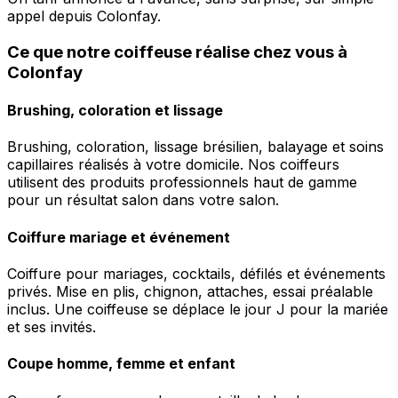
appel depuis Colonfay.
Ce que notre coiffeuse réalise chez vous à
Colonfay
Brushing, coloration et lissage
Brushing, coloration, lissage brésilien, balayage et soins
capillaires réalisés à votre domicile. Nos coiffeurs
utilisent des produits professionnels haut de gamme
pour un résultat salon dans votre salon.
Coiffure mariage et événement
Coiffure pour mariages, cocktails, défilés et événements
privés. Mise en plis, chignon, attaches, essai préalable
inclus. Une coiffeuse se déplace le jour J pour la mariée
et ses invités.
Coupe homme, femme et enfant