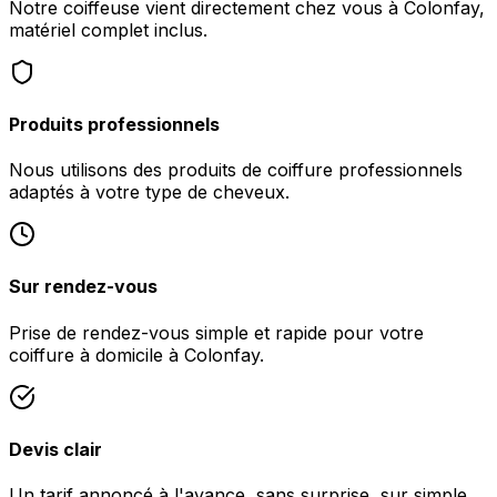
Notre coiffeuse vient directement chez vous à Colonfay,
matériel complet inclus.
Produits professionnels
Nous utilisons des produits de coiffure professionnels
adaptés à votre type de cheveux.
Sur rendez-vous
Prise de rendez-vous simple et rapide pour votre
coiffure à domicile à Colonfay.
Devis clair
Un tarif annoncé à l'avance, sans surprise, sur simple