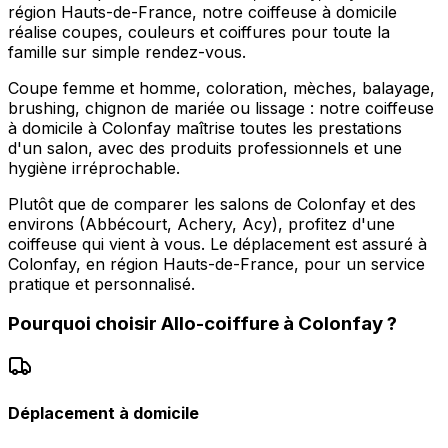
région Hauts-de-France, notre coiffeuse à domicile
réalise coupes, couleurs et coiffures pour toute la
famille sur simple rendez-vous.
Coupe femme et homme, coloration, mèches, balayage,
brushing, chignon de mariée ou lissage : notre coiffeuse
à domicile à Colonfay maîtrise toutes les prestations
d'un salon, avec des produits professionnels et une
hygiène irréprochable.
Plutôt que de comparer les salons de Colonfay et des
environs (Abbécourt, Achery, Acy), profitez d'une
coiffeuse qui vient à vous. Le déplacement est assuré à
Colonfay, en région Hauts-de-France, pour un service
pratique et personnalisé.
Pourquoi choisir
Allo-coiffure
à
Colonfay
?
Déplacement à domicile