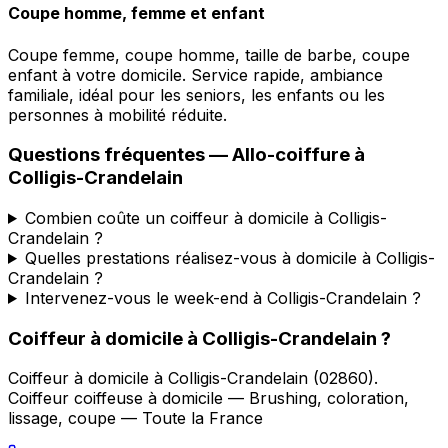
Coupe homme, femme et enfant
Coupe femme, coupe homme, taille de barbe, coupe
enfant à votre domicile. Service rapide, ambiance
familiale, idéal pour les seniors, les enfants ou les
personnes à mobilité réduite.
Questions fréquentes —
Allo-coiffure
à
Colligis-Crandelain
Combien coûte un coiffeur à domicile à Colligis-
Crandelain ?
Quelles prestations réalisez-vous à domicile à Colligis-
Crandelain ?
Intervenez-vous le week-end à Colligis-Crandelain ?
Coiffeur à domicile
à
Colligis-Crandelain
?
Coiffeur à domicile
à
Colligis-Crandelain
(
02860
).
Coiffeur coiffeuse à domicile — Brushing, coloration,
lissage, coupe — Toute la France