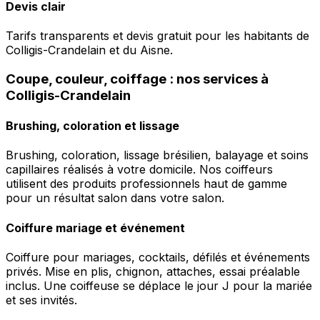
Devis clair
Tarifs transparents et devis gratuit pour les habitants de
Colligis-Crandelain et du Aisne.
Coupe, couleur, coiffage : nos services à
Colligis-Crandelain
Brushing, coloration et lissage
Brushing, coloration, lissage brésilien, balayage et soins
capillaires réalisés à votre domicile. Nos coiffeurs
utilisent des produits professionnels haut de gamme
pour un résultat salon dans votre salon.
Coiffure mariage et événement
Coiffure pour mariages, cocktails, défilés et événements
privés. Mise en plis, chignon, attaches, essai préalable
inclus. Une coiffeuse se déplace le jour J pour la mariée
et ses invités.