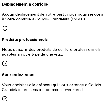
Déplacement à domicile
Aucun déplacement de votre part : nous nous rendons
à votre domicile à Colligis-Crandelain (02860).
Produits professionnels
Nous utilisons des produits de coiffure professionnels
adaptés à votre type de cheveux.
Sur rendez-vous
Vous choisissez le créneau qui vous arrange à Colligis-
Crandelain, en semaine comme le week-end.