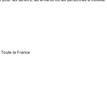
— Toute la France