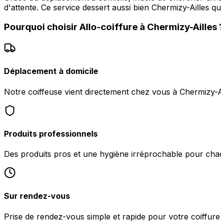
d'attente. Ce service dessert aussi bien Chermizy-Ailles 
Pourquoi choisir
Allo-coiffure
à
Chermizy-Ailles
Déplacement à domicile
Notre coiffeuse vient directement chez vous à Chermizy-Ai
Produits professionnels
Des produits pros et une hygiène irréprochable pour chaq
Sur rendez-vous
Prise de rendez-vous simple et rapide pour votre coiffure 