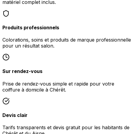
matériel complet inclus.
Produits professionnels
Colorations, soins et produits de marque professionnelle
pour un résultat salon.
Sur rendez-vous
Prise de rendez-vous simple et rapide pour votre
coiffure à domicile à Chérêt.
Devis clair
Tarifs transparents et devis gratuit pour les habitants de
Chérêt et du Aisne.