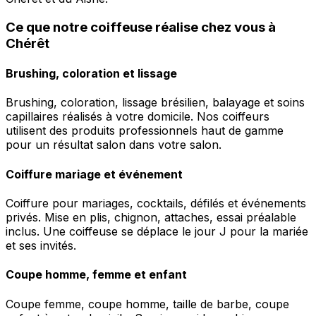
Ce que notre coiffeuse réalise chez vous à
Chérêt
Brushing, coloration et lissage
Brushing, coloration, lissage brésilien, balayage et soins
capillaires réalisés à votre domicile. Nos coiffeurs
utilisent des produits professionnels haut de gamme
pour un résultat salon dans votre salon.
Coiffure mariage et événement
Coiffure pour mariages, cocktails, défilés et événements
privés. Mise en plis, chignon, attaches, essai préalable
inclus. Une coiffeuse se déplace le jour J pour la mariée
et ses invités.
Coupe homme, femme et enfant
Coupe femme, coupe homme, taille de barbe, coupe