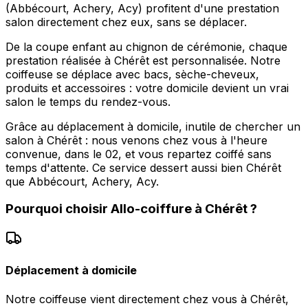
(Abbécourt, Achery, Acy) profitent d'une prestation
salon directement chez eux, sans se déplacer.
De la coupe enfant au chignon de cérémonie, chaque
prestation réalisée à Chérêt est personnalisée. Notre
coiffeuse se déplace avec bacs, sèche-cheveux,
produits et accessoires : votre domicile devient un vrai
salon le temps du rendez-vous.
Grâce au déplacement à domicile, inutile de chercher un
salon à Chérêt : nous venons chez vous à l'heure
convenue, dans le 02, et vous repartez coiffé sans
temps d'attente. Ce service dessert aussi bien Chérêt
que Abbécourt, Achery, Acy.
Pourquoi choisir
Allo-coiffure
à
Chérêt
?
Déplacement à domicile
Notre coiffeuse vient directement chez vous à Chérêt,