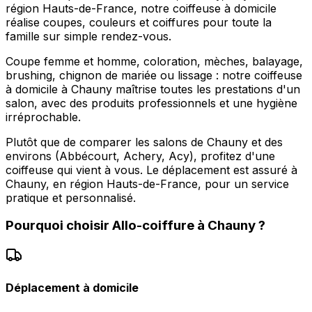
région Hauts-de-France, notre coiffeuse à domicile
réalise coupes, couleurs et coiffures pour toute la
famille sur simple rendez-vous.
Coupe femme et homme, coloration, mèches, balayage,
brushing, chignon de mariée ou lissage : notre coiffeuse
à domicile à Chauny maîtrise toutes les prestations d'un
salon, avec des produits professionnels et une hygiène
irréprochable.
Plutôt que de comparer les salons de Chauny et des
environs (Abbécourt, Achery, Acy), profitez d'une
coiffeuse qui vient à vous. Le déplacement est assuré à
Chauny, en région Hauts-de-France, pour un service
pratique et personnalisé.
Pourquoi choisir
Allo-coiffure
à
Chauny
?
Déplacement à domicile