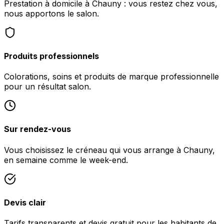
Prestation à domicile à Chauny : vous restez chez vous,
nous apportons le salon.
Produits professionnels
Colorations, soins et produits de marque professionnelle
pour un résultat salon.
Sur rendez-vous
Vous choisissez le créneau qui vous arrange à Chauny,
en semaine comme le week-end.
Devis clair
Tarifs transparents et devis gratuit pour les habitants de