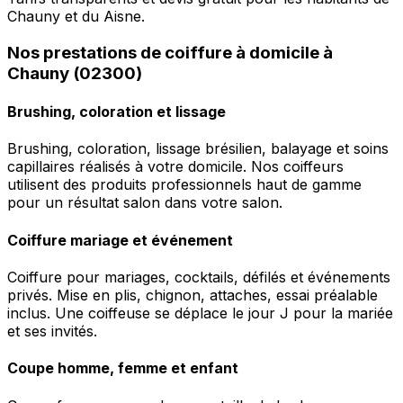
Chauny et du Aisne.
Nos prestations de coiffure à domicile à
Chauny (02300)
Brushing, coloration et lissage
Brushing, coloration, lissage brésilien, balayage et soins
capillaires réalisés à votre domicile. Nos coiffeurs
utilisent des produits professionnels haut de gamme
pour un résultat salon dans votre salon.
Coiffure mariage et événement
Coiffure pour mariages, cocktails, défilés et événements
privés. Mise en plis, chignon, attaches, essai préalable
inclus. Une coiffeuse se déplace le jour J pour la mariée
et ses invités.
Coupe homme, femme et enfant