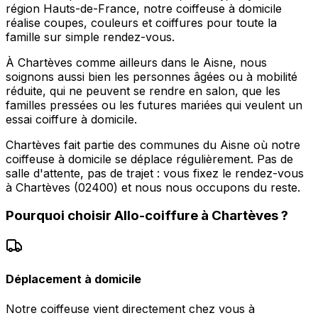
région Hauts-de-France, notre coiffeuse à domicile
réalise coupes, couleurs et coiffures pour toute la
famille sur simple rendez-vous.
À Chartèves comme ailleurs dans le Aisne, nous
soignons aussi bien les personnes âgées ou à mobilité
réduite, qui ne peuvent se rendre en salon, que les
familles pressées ou les futures mariées qui veulent un
essai coiffure à domicile.
Chartèves fait partie des communes du Aisne où notre
coiffeuse à domicile se déplace régulièrement. Pas de
salle d'attente, pas de trajet : vous fixez le rendez-vous
à Chartèves (02400) et nous nous occupons du reste.
Pourquoi choisir
Allo-coiffure
à
Chartèves
?
Déplacement à domicile
Notre coiffeuse vient directement chez vous à