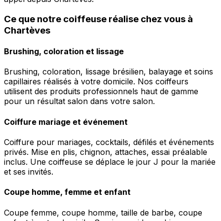
Ce que notre coiffeuse réalise chez vous à
Chartèves
Brushing, coloration et lissage
Brushing, coloration, lissage brésilien, balayage et soins
capillaires réalisés à votre domicile. Nos coiffeurs
utilisent des produits professionnels haut de gamme
pour un résultat salon dans votre salon.
Coiffure mariage et événement
Coiffure pour mariages, cocktails, défilés et événements
privés. Mise en plis, chignon, attaches, essai préalable
inclus. Une coiffeuse se déplace le jour J pour la mariée
et ses invités.
Coupe homme, femme et enfant
Coupe femme, coupe homme, taille de barbe, coupe