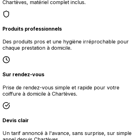
Chartèves, matériel complet inclus.
Produits professionnels
Des produits pros et une hygiène irréprochable pour
chaque prestation à domicile.
Sur rendez-vous
Prise de rendez-vous simple et rapide pour votre
coiffure à domicile à Chartèves.
Devis clair
Un tarif annoncé à l'avance, sans surprise, sur simple
appel depuis Chartèves.