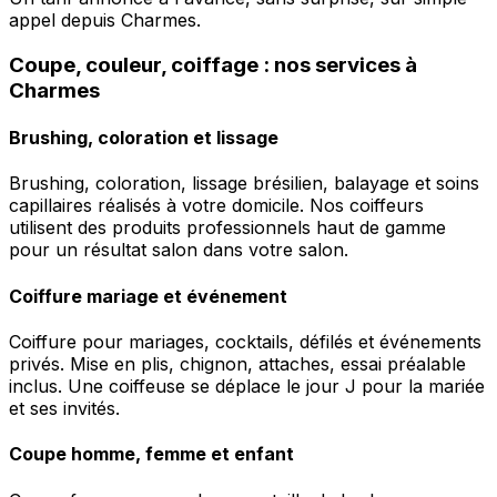
appel depuis Charmes.
Coupe, couleur, coiffage : nos services à
Charmes
Brushing, coloration et lissage
Brushing, coloration, lissage brésilien, balayage et soins
capillaires réalisés à votre domicile. Nos coiffeurs
utilisent des produits professionnels haut de gamme
pour un résultat salon dans votre salon.
Coiffure mariage et événement
Coiffure pour mariages, cocktails, défilés et événements
privés. Mise en plis, chignon, attaches, essai préalable
inclus. Une coiffeuse se déplace le jour J pour la mariée
et ses invités.
Coupe homme, femme et enfant