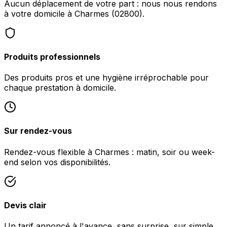
Aucun déplacement de votre part : nous nous rendons
à votre domicile à Charmes (02800).
Produits professionnels
Des produits pros et une hygiène irréprochable pour
chaque prestation à domicile.
Sur rendez-vous
Rendez-vous flexible à Charmes : matin, soir ou week-
end selon vos disponibilités.
Devis clair
Un tarif annoncé à l'avance, sans surprise, sur simple