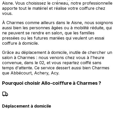
Aisne. Vous choisissez le créneau, notre professionnelle
apporte tout le matériel et réalise votre coiffure chez
vous.
À Charmes comme ailleurs dans le Aisne, nous soignons
aussi bien les personnes âgées ou à mobilité réduite, qui
ne peuvent se rendre en salon, que les familles
pressées ou les futures mariées qui veulent un essai
coiffure à domicile.
Grâce au déplacement à domicile, inutile de chercher un
salon à Charmes : nous venons chez vous à l'heure
convenue, dans le 02, et vous repartez coiffé sans
temps d'attente. Ce service dessert aussi bien Charmes
que Abbécourt, Achery, Acy.
Pourquoi choisir
Allo-coiffure
à
Charmes
?
Déplacement à domicile