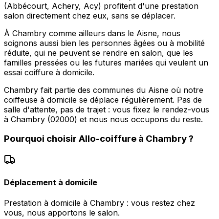
(Abbécourt, Achery, Acy) profitent d'une prestation
salon directement chez eux, sans se déplacer.
À Chambry comme ailleurs dans le Aisne, nous
soignons aussi bien les personnes âgées ou à mobilité
réduite, qui ne peuvent se rendre en salon, que les
familles pressées ou les futures mariées qui veulent un
essai coiffure à domicile.
Chambry fait partie des communes du Aisne où notre
coiffeuse à domicile se déplace régulièrement. Pas de
salle d'attente, pas de trajet : vous fixez le rendez-vous
à Chambry (02000) et nous nous occupons du reste.
Pourquoi choisir
Allo-coiffure
à
Chambry
?
Déplacement à domicile
Prestation à domicile à Chambry : vous restez chez
vous, nous apportons le salon.