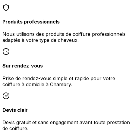
Produits professionnels
Nous utilisons des produits de coiffure professionnels
adaptés à votre type de cheveux.
Sur rendez-vous
Prise de rendez-vous simple et rapide pour votre
coiffure à domicile à Chambry.
Devis clair
Devis gratuit et sans engagement avant toute prestation
de coiffure.