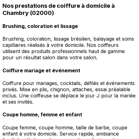
Nos prestations de coiffure à domicile à
Chambry (02000)
Brushing, coloration et lissage
Brushing, coloration, lissage brésilien, balayage et soins
capillaires réalisés à votre domicile. Nos coiffeurs
utilisent des produits professionnels haut de gamme
pour un résultat salon dans votre salon.
Coiffure mariage et événement
Coiffure pour mariages, cocktails, défilés et événements
privés. Mise en plis, chignon, attaches, essai préalable
inclus. Une coiffeuse se déplace le jour J pour la mariée
et ses invités.
Coupe homme, femme et enfant
Coupe femme, coupe homme, taille de barbe, coupe
enfant à votre domicile. Service rapide, ambiance