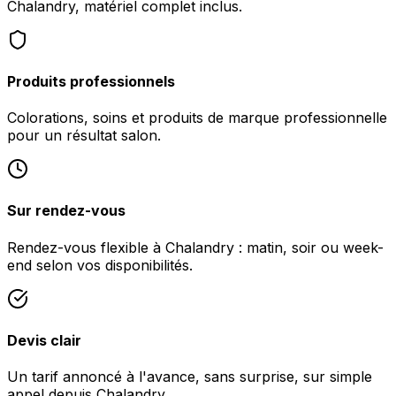
Chalandry, matériel complet inclus.
Produits professionnels
Colorations, soins et produits de marque professionnelle
pour un résultat salon.
Sur rendez-vous
Rendez-vous flexible à Chalandry : matin, soir ou week-
end selon vos disponibilités.
Devis clair
Un tarif annoncé à l'avance, sans surprise, sur simple
appel depuis Chalandry.