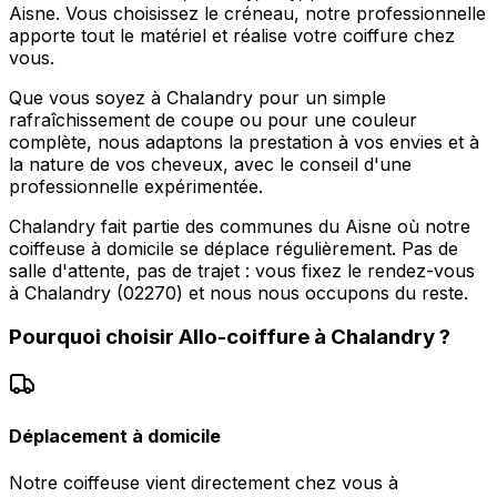
Aisne. Vous choisissez le créneau, notre professionnelle
apporte tout le matériel et réalise votre coiffure chez
vous.
Que vous soyez à Chalandry pour un simple
rafraîchissement de coupe ou pour une couleur
complète, nous adaptons la prestation à vos envies et à
la nature de vos cheveux, avec le conseil d'une
professionnelle expérimentée.
Chalandry fait partie des communes du Aisne où notre
coiffeuse à domicile se déplace régulièrement. Pas de
salle d'attente, pas de trajet : vous fixez le rendez-vous
à Chalandry (02270) et nous nous occupons du reste.
Pourquoi choisir
Allo-coiffure
à
Chalandry
?
Déplacement à domicile
Notre coiffeuse vient directement chez vous à