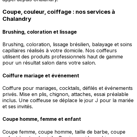
Coupe, couleur, coiffage : nos services à
Chalandry
Brushing, coloration et lissage
Brushing, coloration, lissage brésilien, balayage et soins
capillaires réalisés à votre domicile. Nos coiffeurs
utilisent des produits professionnels haut de gamme
pour un résultat salon dans votre salon.
Coiffure mariage et événement
Coiffure pour mariages, cocktails, défilés et événements
privés. Mise en plis, chignon, attaches, essai préalable
inclus. Une coiffeuse se déplace le jour J pour la mariée
et ses invités.
Coupe homme, femme et enfant
Coupe femme, coupe homme, taille de barbe, coupe