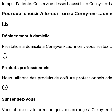
temps d'attente. Ce service dessert aussi bien Cerny-en
Pourquoi choisir
Allo-coiffure
à
Cerny-en-Laonn
Déplacement à domicile
Prestation à domicile à Cerny-en-Laonnois : vous restez 
Produits professionnels
Nous utilisons des produits de coiffure professionnels ad
Sur rendez-vous
Vous choisissez le créneau qui vous arrange à Cerny-en