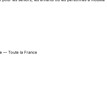
upe — Toute la France