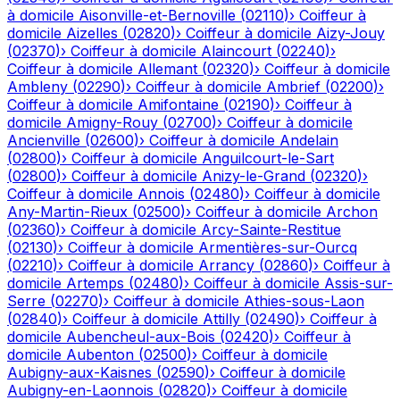
à domicile
Aisonville-et-Bernoville
(
02110
)
›
Coiffeur à
domicile
Aizelles
(
02820
)
›
Coiffeur à domicile
Aizy-Jouy
(
02370
)
›
Coiffeur à domicile
Alaincourt
(
02240
)
›
Coiffeur à domicile
Allemant
(
02320
)
›
Coiffeur à domicile
Ambleny
(
02290
)
›
Coiffeur à domicile
Ambrief
(
02200
)
›
Coiffeur à domicile
Amifontaine
(
02190
)
›
Coiffeur à
domicile
Amigny-Rouy
(
02700
)
›
Coiffeur à domicile
Ancienville
(
02600
)
›
Coiffeur à domicile
Andelain
(
02800
)
›
Coiffeur à domicile
Anguilcourt-le-Sart
(
02800
)
›
Coiffeur à domicile
Anizy-le-Grand
(
02320
)
›
Coiffeur à domicile
Annois
(
02480
)
›
Coiffeur à domicile
Any-Martin-Rieux
(
02500
)
›
Coiffeur à domicile
Archon
(
02360
)
›
Coiffeur à domicile
Arcy-Sainte-Restitue
(
02130
)
›
Coiffeur à domicile
Armentières-sur-Ourcq
(
02210
)
›
Coiffeur à domicile
Arrancy
(
02860
)
›
Coiffeur à
domicile
Artemps
(
02480
)
›
Coiffeur à domicile
Assis-sur-
Serre
(
02270
)
›
Coiffeur à domicile
Athies-sous-Laon
(
02840
)
›
Coiffeur à domicile
Attilly
(
02490
)
›
Coiffeur à
domicile
Aubencheul-aux-Bois
(
02420
)
›
Coiffeur à
domicile
Aubenton
(
02500
)
›
Coiffeur à domicile
Aubigny-aux-Kaisnes
(
02590
)
›
Coiffeur à domicile
Aubigny-en-Laonnois
(
02820
)
›
Coiffeur à domicile