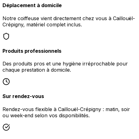
Déplacement à domicile
Notre coiffeuse vient directement chez vous à Caillouël-
Crépigny, matériel complet inclus.
Produits professionnels
Des produits pros et une hygiène irréprochable pour
chaque prestation à domicile.
Sur rendez-vous
Rendez-vous flexible à Caillouël-Crépigny : matin, soir
ou week-end selon vos disponibilités.