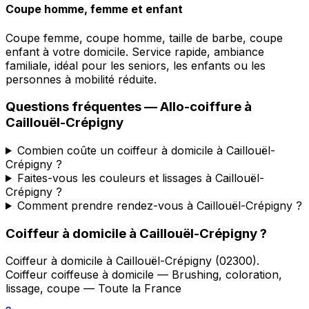
Coupe homme, femme et enfant
Coupe femme, coupe homme, taille de barbe, coupe
enfant à votre domicile. Service rapide, ambiance
familiale, idéal pour les seniors, les enfants ou les
personnes à mobilité réduite.
Questions fréquentes —
Allo-coiffure
à
Caillouël-Crépigny
Combien coûte un coiffeur à domicile à Caillouël-
Crépigny ?
Faites-vous les couleurs et lissages à Caillouël-
Crépigny ?
Comment prendre rendez-vous à Caillouël-Crépigny ?
Coiffeur à domicile
à
Caillouël-Crépigny
?
Coiffeur à domicile
à
Caillouël-Crépigny
(
02300
).
Coiffeur coiffeuse à domicile — Brushing, coloration,
lissage, coupe — Toute la France