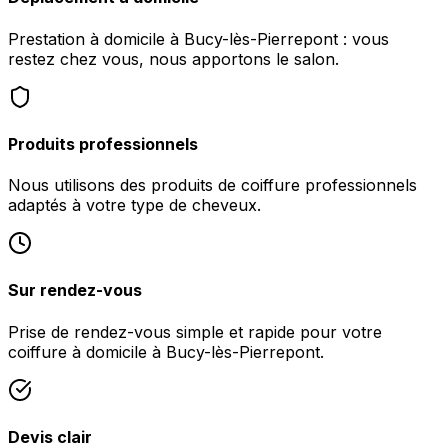
Prestation à domicile à Bucy-lès-Pierrepont : vous
restez chez vous, nous apportons le salon.
Produits professionnels
Nous utilisons des produits de coiffure professionnels
adaptés à votre type de cheveux.
Sur rendez-vous
Prise de rendez-vous simple et rapide pour votre
coiffure à domicile à Bucy-lès-Pierrepont.
Devis clair