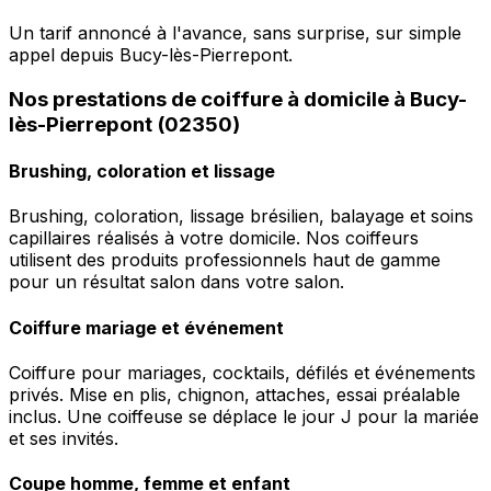
Un tarif annoncé à l'avance, sans surprise, sur simple
appel depuis Bucy-lès-Pierrepont.
Nos prestations de coiffure à domicile à Bucy-
lès-Pierrepont (02350)
Brushing, coloration et lissage
Brushing, coloration, lissage brésilien, balayage et soins
capillaires réalisés à votre domicile. Nos coiffeurs
utilisent des produits professionnels haut de gamme
pour un résultat salon dans votre salon.
Coiffure mariage et événement
Coiffure pour mariages, cocktails, défilés et événements
privés. Mise en plis, chignon, attaches, essai préalable
inclus. Une coiffeuse se déplace le jour J pour la mariée
et ses invités.
Coupe homme, femme et enfant