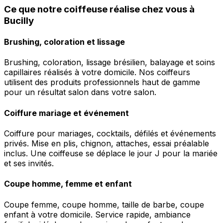
Ce que notre coiffeuse réalise chez vous à
Bucilly
Brushing, coloration et lissage
Brushing, coloration, lissage brésilien, balayage et soins
capillaires réalisés à votre domicile. Nos coiffeurs
utilisent des produits professionnels haut de gamme
pour un résultat salon dans votre salon.
Coiffure mariage et événement
Coiffure pour mariages, cocktails, défilés et événements
privés. Mise en plis, chignon, attaches, essai préalable
inclus. Une coiffeuse se déplace le jour J pour la mariée
et ses invités.
Coupe homme, femme et enfant
Coupe femme, coupe homme, taille de barbe, coupe
enfant à votre domicile. Service rapide, ambiance