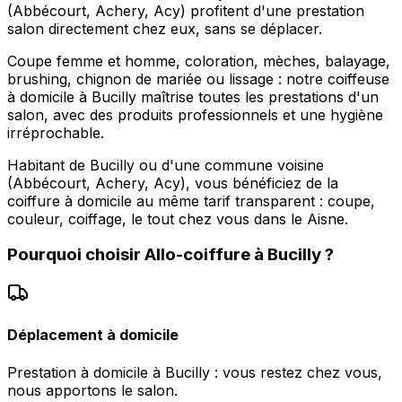
(Abbécourt, Achery, Acy) profitent d'une prestation
salon directement chez eux, sans se déplacer.
Coupe femme et homme, coloration, mèches, balayage,
brushing, chignon de mariée ou lissage : notre coiffeuse
à domicile à Bucilly maîtrise toutes les prestations d'un
salon, avec des produits professionnels et une hygiène
irréprochable.
Habitant de Bucilly ou d'une commune voisine
(Abbécourt, Achery, Acy), vous bénéficiez de la
coiffure à domicile au même tarif transparent : coupe,
couleur, coiffage, le tout chez vous dans le Aisne.
Pourquoi choisir
Allo-coiffure
à
Bucilly
?
Déplacement à domicile
Prestation à domicile à Bucilly : vous restez chez vous,
nous apportons le salon.