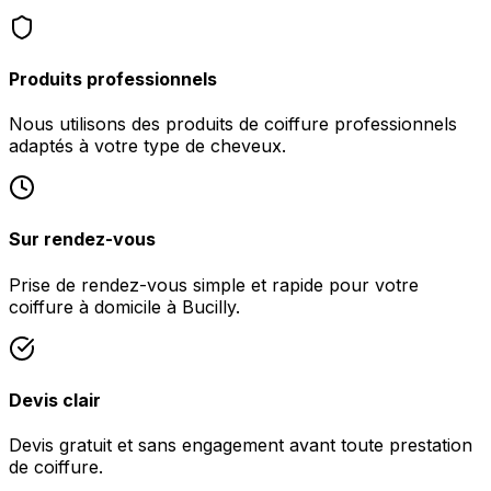
Produits professionnels
Nous utilisons des produits de coiffure professionnels
adaptés à votre type de cheveux.
Sur rendez-vous
Prise de rendez-vous simple et rapide pour votre
coiffure à domicile à Bucilly.
Devis clair
Devis gratuit et sans engagement avant toute prestation
de coiffure.