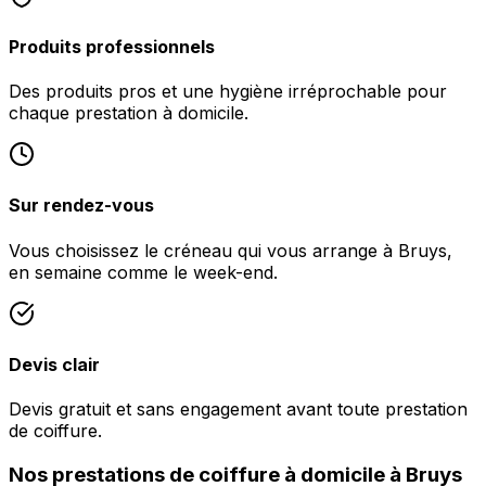
Produits professionnels
Des produits pros et une hygiène irréprochable pour
chaque prestation à domicile.
Sur rendez-vous
Vous choisissez le créneau qui vous arrange à Bruys,
en semaine comme le week-end.
Devis clair
Devis gratuit et sans engagement avant toute prestation
de coiffure.
Nos prestations de coiffure à domicile à Bruys