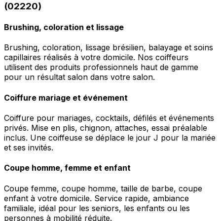
(02220)
Brushing, coloration et lissage
Brushing, coloration, lissage brésilien, balayage et soins
capillaires réalisés à votre domicile. Nos coiffeurs
utilisent des produits professionnels haut de gamme
pour un résultat salon dans votre salon.
Coiffure mariage et événement
Coiffure pour mariages, cocktails, défilés et événements
privés. Mise en plis, chignon, attaches, essai préalable
inclus. Une coiffeuse se déplace le jour J pour la mariée
et ses invités.
Coupe homme, femme et enfant
Coupe femme, coupe homme, taille de barbe, coupe
enfant à votre domicile. Service rapide, ambiance
familiale, idéal pour les seniors, les enfants ou les
personnes à mobilité réduite.