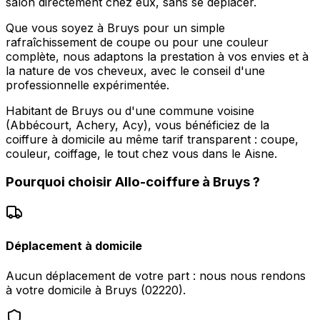
salon directement chez eux, sans se déplacer.
Que vous soyez à Bruys pour un simple
rafraîchissement de coupe ou pour une couleur
complète, nous adaptons la prestation à vos envies et à
la nature de vos cheveux, avec le conseil d'une
professionnelle expérimentée.
Habitant de Bruys ou d'une commune voisine
(Abbécourt, Achery, Acy), vous bénéficiez de la
coiffure à domicile au même tarif transparent : coupe,
couleur, coiffage, le tout chez vous dans le Aisne.
Pourquoi choisir
Allo-coiffure
à
Bruys
?
Déplacement à domicile
Aucun déplacement de votre part : nous nous rendons
à votre domicile à Bruys (02220).