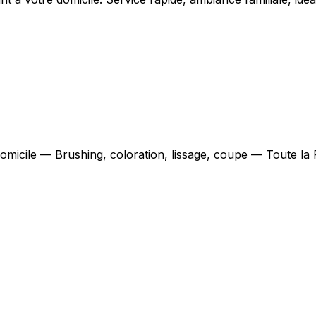
domicile — Brushing, coloration, lissage, coupe — Toute la