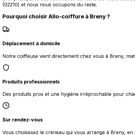
(02210) et nous nous occupons du reste.
Pourquoi choisir
Allo-coiffure
à
Breny
?
Déplacement à domicile
Notre coiffeuse vient directement chez vous à Breny, maté
Produits professionnels
Des produits pros et une hygiène irréprochable pour chaq
Sur rendez-vous
Vous choisissez le créneau qui vous arrange à Breny, e