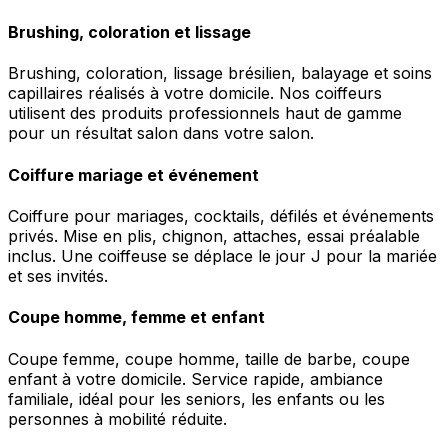
Brushing, coloration et lissage
Brushing, coloration, lissage brésilien, balayage et soins
capillaires réalisés à votre domicile. Nos coiffeurs
utilisent des produits professionnels haut de gamme
pour un résultat salon dans votre salon.
Coiffure mariage et événement
Coiffure pour mariages, cocktails, défilés et événements
privés. Mise en plis, chignon, attaches, essai préalable
inclus. Une coiffeuse se déplace le jour J pour la mariée
et ses invités.
Coupe homme, femme et enfant
Coupe femme, coupe homme, taille de barbe, coupe
enfant à votre domicile. Service rapide, ambiance
familiale, idéal pour les seniors, les enfants ou les
personnes à mobilité réduite.