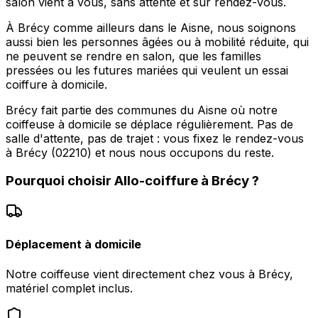
salon vient à vous, sans attente et sur rendez-vous.
À Brécy comme ailleurs dans le Aisne, nous soignons
aussi bien les personnes âgées ou à mobilité réduite, qui
ne peuvent se rendre en salon, que les familles
pressées ou les futures mariées qui veulent un essai
coiffure à domicile.
Brécy fait partie des communes du Aisne où notre
coiffeuse à domicile se déplace régulièrement. Pas de
salle d'attente, pas de trajet : vous fixez le rendez-vous
à Brécy (02210) et nous nous occupons du reste.
Pourquoi choisir
Allo-coiffure
à
Brécy
?
Déplacement à domicile
Notre coiffeuse vient directement chez vous à Brécy,
matériel complet inclus.