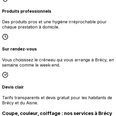
Produits professionnels
Des produits pros et une hygiène irréprochable pour
chaque prestation à domicile.
Sur rendez-vous
Vous choisissez le créneau qui vous arrange à Brécy, en
semaine comme le week-end.
Devis clair
Tarifs transparents et devis gratuit pour les habitants de
Brécy et du Aisne.
Coupe, couleur, coiffage : nos services à Brécy