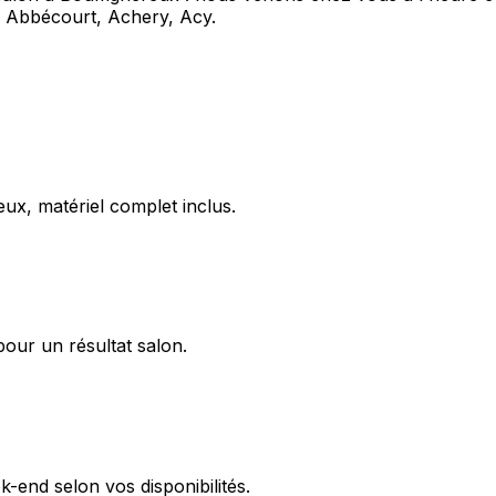
ue Abbécourt, Achery, Acy.
ux, matériel complet inclus.
pour un résultat salon.
-end selon vos disponibilités.