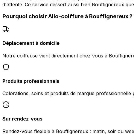
d'attente. Ce service dessert aussi bien Bouffignereux q
Pourquoi choisir
Allo-coiffure
à
Bouffignereux
?
Déplacement à domicile
Notre coiffeuse vient directement chez vous à Bouffignere
Produits professionnels
Colorations, soins et produits de marque professionnelle 
Sur rendez-vous
Rendez-vous flexible à Bouffignereux : matin, soir ou week