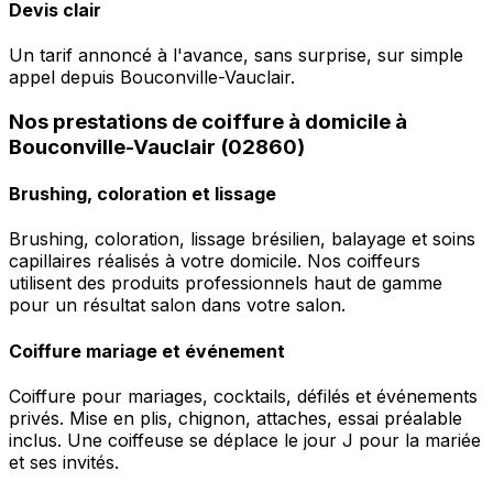
Devis clair
Un tarif annoncé à l'avance, sans surprise, sur simple
appel depuis Bouconville-Vauclair.
Nos prestations de coiffure à domicile à
Bouconville-Vauclair (02860)
Brushing, coloration et lissage
Brushing, coloration, lissage brésilien, balayage et soins
capillaires réalisés à votre domicile. Nos coiffeurs
utilisent des produits professionnels haut de gamme
pour un résultat salon dans votre salon.
Coiffure mariage et événement
Coiffure pour mariages, cocktails, défilés et événements
privés. Mise en plis, chignon, attaches, essai préalable
inclus. Une coiffeuse se déplace le jour J pour la mariée
et ses invités.