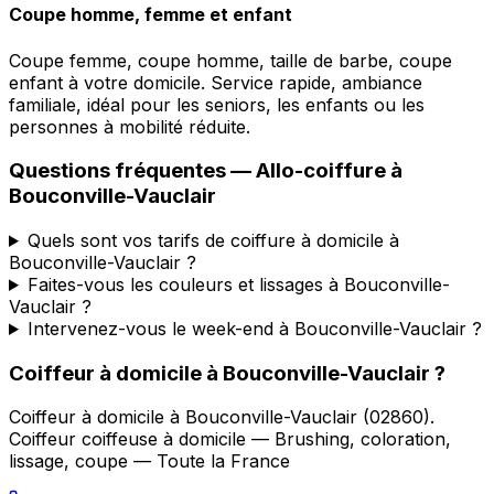
Coupe homme, femme et enfant
Coupe femme, coupe homme, taille de barbe, coupe
enfant à votre domicile. Service rapide, ambiance
familiale, idéal pour les seniors, les enfants ou les
personnes à mobilité réduite.
Questions fréquentes —
Allo-coiffure
à
Bouconville-Vauclair
Quels sont vos tarifs de coiffure à domicile à
Bouconville-Vauclair ?
Faites-vous les couleurs et lissages à Bouconville-
Vauclair ?
Intervenez-vous le week-end à Bouconville-Vauclair ?
Coiffeur à domicile
à
Bouconville-Vauclair
?
Coiffeur à domicile
à
Bouconville-Vauclair
(
02860
).
Coiffeur coiffeuse à domicile — Brushing, coloration,
lissage, coupe — Toute la France