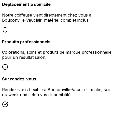
Déplacement à domicile
Notre coiffeuse vient directement chez vous à
Bouconville-Vauclair, matériel complet inclus.
Produits professionnels
Colorations, soins et produits de marque professionnelle
pour un résultat salon.
Sur rendez-vous
Rendez-vous flexible à Bouconville-Vauclair : matin, soir
ou week-end selon vos disponibilités.