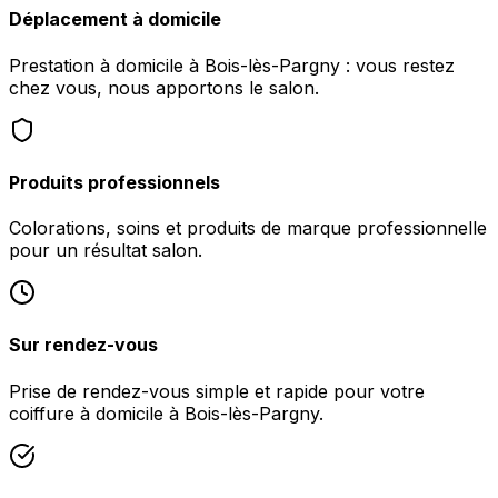
Déplacement à domicile
Prestation à domicile à Bois-lès-Pargny : vous restez
chez vous, nous apportons le salon.
Produits professionnels
Colorations, soins et produits de marque professionnelle
pour un résultat salon.
Sur rendez-vous
Prise de rendez-vous simple et rapide pour votre
coiffure à domicile à Bois-lès-Pargny.