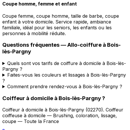
Coupe homme, femme et enfant
Coupe femme, coupe homme, taille de barbe, coupe
enfant à votre domicile. Service rapide, ambiance
familiale, idéal pour les seniors, les enfants ou les
personnes à mobilité réduite.
Questions fréquentes —
Allo-coiffure
à
Bois-
lès-Pargny
Quels sont vos tarifs de coiffure à domicile à Bois-lès-
Pargny ?
Faites-vous les couleurs et lissages à Bois-lès-Pargny
?
Comment prendre rendez-vous à Bois-lès-Pargny ?
Coiffeur à domicile
à
Bois-lès-Pargny
?
Coiffeur à domicile
à
Bois-lès-Pargny
(
02270
).
Coiffeur
coiffeuse à domicile — Brushing, coloration, lissage,
coupe — Toute la France