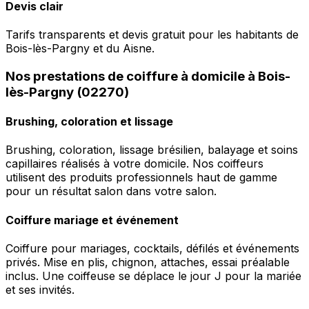
Devis clair
Tarifs transparents et devis gratuit pour les habitants de
Bois-lès-Pargny et du Aisne.
Nos prestations de coiffure à domicile à Bois-
lès-Pargny (02270)
Brushing, coloration et lissage
Brushing, coloration, lissage brésilien, balayage et soins
capillaires réalisés à votre domicile. Nos coiffeurs
utilisent des produits professionnels haut de gamme
pour un résultat salon dans votre salon.
Coiffure mariage et événement
Coiffure pour mariages, cocktails, défilés et événements
privés. Mise en plis, chignon, attaches, essai préalable
inclus. Une coiffeuse se déplace le jour J pour la mariée
et ses invités.