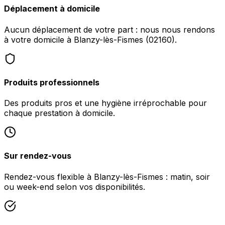
Déplacement à domicile
Aucun déplacement de votre part : nous nous rendons
à votre domicile à Blanzy-lès-Fismes (02160).
Produits professionnels
Des produits pros et une hygiène irréprochable pour
chaque prestation à domicile.
Sur rendez-vous
Rendez-vous flexible à Blanzy-lès-Fismes : matin, soir
ou week-end selon vos disponibilités.