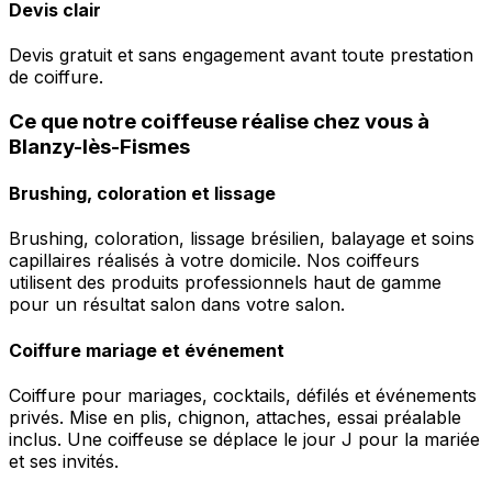
Devis clair
Devis gratuit et sans engagement avant toute prestation
de coiffure.
Ce que notre coiffeuse réalise chez vous à
Blanzy-lès-Fismes
Brushing, coloration et lissage
Brushing, coloration, lissage brésilien, balayage et soins
capillaires réalisés à votre domicile. Nos coiffeurs
utilisent des produits professionnels haut de gamme
pour un résultat salon dans votre salon.
Coiffure mariage et événement
Coiffure pour mariages, cocktails, défilés et événements
privés. Mise en plis, chignon, attaches, essai préalable
inclus. Une coiffeuse se déplace le jour J pour la mariée
et ses invités.