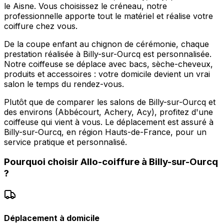
le Aisne. Vous choisissez le créneau, notre
professionnelle apporte tout le matériel et réalise votre
coiffure chez vous.
De la coupe enfant au chignon de cérémonie, chaque
prestation réalisée à Billy-sur-Ourcq est personnalisée.
Notre coiffeuse se déplace avec bacs, sèche-cheveux,
produits et accessoires : votre domicile devient un vrai
salon le temps du rendez-vous.
Plutôt que de comparer les salons de Billy-sur-Ourcq et
des environs (Abbécourt, Achery, Acy), profitez d'une
coiffeuse qui vient à vous. Le déplacement est assuré à
Billy-sur-Ourcq, en région Hauts-de-France, pour un
service pratique et personnalisé.
Pourquoi choisir
Allo-coiffure
à
Billy-sur-Ourcq
?
Déplacement à domicile