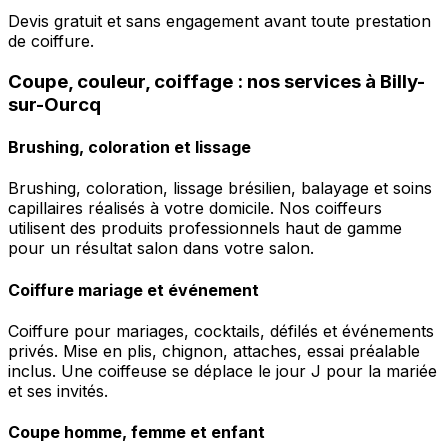
Devis gratuit et sans engagement avant toute prestation
de coiffure.
Coupe, couleur, coiffage : nos services à Billy-
sur-Ourcq
Brushing, coloration et lissage
Brushing, coloration, lissage brésilien, balayage et soins
capillaires réalisés à votre domicile. Nos coiffeurs
utilisent des produits professionnels haut de gamme
pour un résultat salon dans votre salon.
Coiffure mariage et événement
Coiffure pour mariages, cocktails, défilés et événements
privés. Mise en plis, chignon, attaches, essai préalable
inclus. Une coiffeuse se déplace le jour J pour la mariée
et ses invités.
Coupe homme, femme et enfant