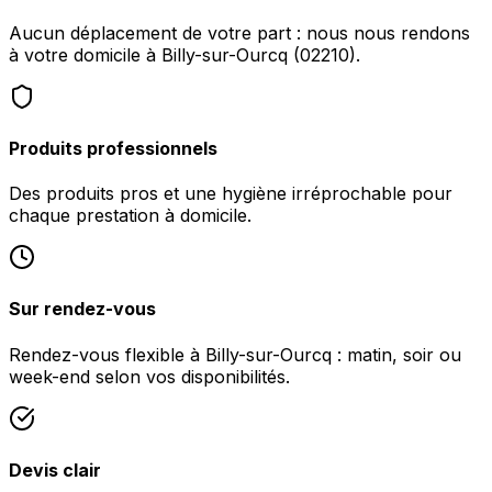
Aucun déplacement de votre part : nous nous rendons
à votre domicile à Billy-sur-Ourcq (02210).
Produits professionnels
Des produits pros et une hygiène irréprochable pour
chaque prestation à domicile.
Sur rendez-vous
Rendez-vous flexible à Billy-sur-Ourcq : matin, soir ou
week-end selon vos disponibilités.
Devis clair