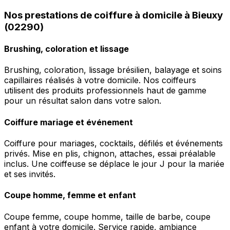
Nos prestations de coiffure à domicile à Bieuxy
(02290)
Brushing, coloration et lissage
Brushing, coloration, lissage brésilien, balayage et soins
capillaires réalisés à votre domicile. Nos coiffeurs
utilisent des produits professionnels haut de gamme
pour un résultat salon dans votre salon.
Coiffure mariage et événement
Coiffure pour mariages, cocktails, défilés et événements
privés. Mise en plis, chignon, attaches, essai préalable
inclus. Une coiffeuse se déplace le jour J pour la mariée
et ses invités.
Coupe homme, femme et enfant
Coupe femme, coupe homme, taille de barbe, coupe
enfant à votre domicile. Service rapide, ambiance