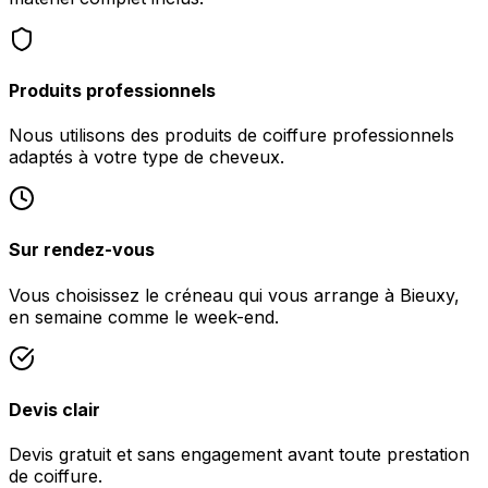
Produits professionnels
Nous utilisons des produits de coiffure professionnels
adaptés à votre type de cheveux.
Sur rendez-vous
Vous choisissez le créneau qui vous arrange à Bieuxy,
en semaine comme le week-end.
Devis clair
Devis gratuit et sans engagement avant toute prestation
de coiffure.