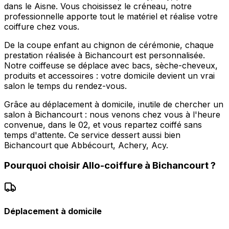
dans le Aisne. Vous choisissez le créneau, notre
professionnelle apporte tout le matériel et réalise votre
coiffure chez vous.
De la coupe enfant au chignon de cérémonie, chaque
prestation réalisée à Bichancourt est personnalisée.
Notre coiffeuse se déplace avec bacs, sèche-cheveux,
produits et accessoires : votre domicile devient un vrai
salon le temps du rendez-vous.
Grâce au déplacement à domicile, inutile de chercher un
salon à Bichancourt : nous venons chez vous à l'heure
convenue, dans le 02, et vous repartez coiffé sans
temps d'attente. Ce service dessert aussi bien
Bichancourt que Abbécourt, Achery, Acy.
Pourquoi choisir
Allo-coiffure
à
Bichancourt
?
Déplacement à domicile