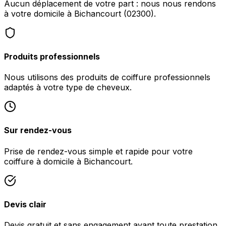
Aucun déplacement de votre part : nous nous rendons
à votre domicile à Bichancourt (02300).
Produits professionnels
Nous utilisons des produits de coiffure professionnels
adaptés à votre type de cheveux.
Sur rendez-vous
Prise de rendez-vous simple et rapide pour votre
coiffure à domicile à Bichancourt.
Devis clair
Devis gratuit et sans engagement avant toute prestation