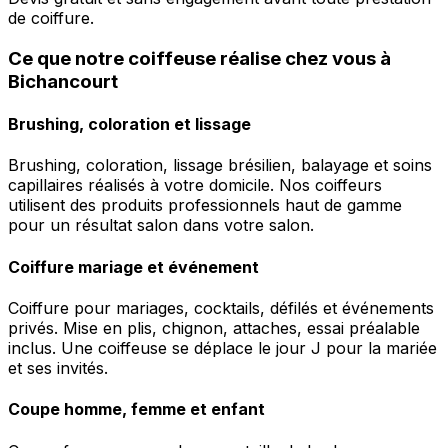
de coiffure.
Ce que notre coiffeuse réalise chez vous à
Bichancourt
Brushing, coloration et lissage
Brushing, coloration, lissage brésilien, balayage et soins
capillaires réalisés à votre domicile. Nos coiffeurs
utilisent des produits professionnels haut de gamme
pour un résultat salon dans votre salon.
Coiffure mariage et événement
Coiffure pour mariages, cocktails, défilés et événements
privés. Mise en plis, chignon, attaches, essai préalable
inclus. Une coiffeuse se déplace le jour J pour la mariée
et ses invités.
Coupe homme, femme et enfant