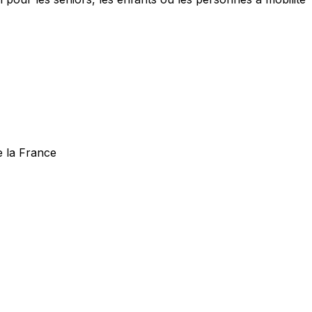
e la France