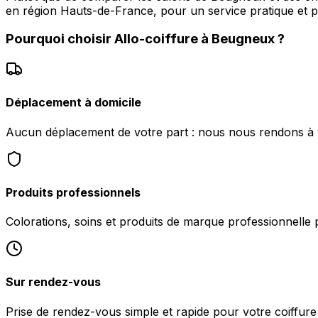
en région Hauts-de-France, pour un service pratique et p
Pourquoi choisir
Allo-coiffure
à
Beugneux
?
Déplacement à domicile
Aucun déplacement de votre part : nous nous rendons à 
Produits professionnels
Colorations, soins et produits de marque professionnelle 
Sur rendez-vous
Prise de rendez-vous simple et rapide pour votre coiffur