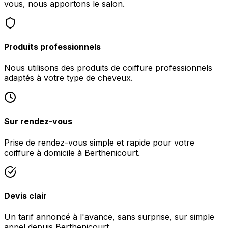
vous, nous apportons le salon.
Produits professionnels
Nous utilisons des produits de coiffure professionnels
adaptés à votre type de cheveux.
Sur rendez-vous
Prise de rendez-vous simple et rapide pour votre
coiffure à domicile à Berthenicourt.
Devis clair
Un tarif annoncé à l'avance, sans surprise, sur simple
appel depuis Berthenicourt.