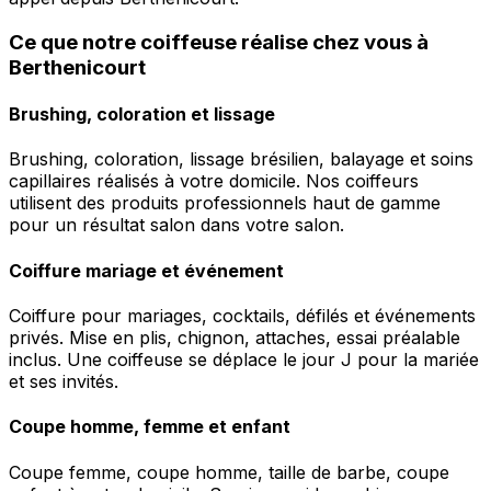
Ce que notre coiffeuse réalise chez vous à
Berthenicourt
Brushing, coloration et lissage
Brushing, coloration, lissage brésilien, balayage et soins
capillaires réalisés à votre domicile. Nos coiffeurs
utilisent des produits professionnels haut de gamme
pour un résultat salon dans votre salon.
Coiffure mariage et événement
Coiffure pour mariages, cocktails, défilés et événements
privés. Mise en plis, chignon, attaches, essai préalable
inclus. Une coiffeuse se déplace le jour J pour la mariée
et ses invités.
Coupe homme, femme et enfant
Coupe femme, coupe homme, taille de barbe, coupe