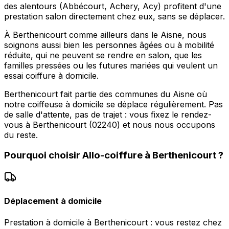
des alentours (Abbécourt, Achery, Acy) profitent d'une
prestation salon directement chez eux, sans se déplacer.
À Berthenicourt comme ailleurs dans le Aisne, nous
soignons aussi bien les personnes âgées ou à mobilité
réduite, qui ne peuvent se rendre en salon, que les
familles pressées ou les futures mariées qui veulent un
essai coiffure à domicile.
Berthenicourt fait partie des communes du Aisne où
notre coiffeuse à domicile se déplace régulièrement. Pas
de salle d'attente, pas de trajet : vous fixez le rendez-
vous à Berthenicourt (02240) et nous nous occupons
du reste.
Pourquoi choisir
Allo-coiffure
à
Berthenicourt
?
Déplacement à domicile
Prestation à domicile à Berthenicourt : vous restez chez