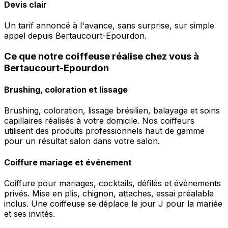
Devis clair
Un tarif annoncé à l'avance, sans surprise, sur simple
appel depuis Bertaucourt-Epourdon.
Ce que notre coiffeuse réalise chez vous à
Bertaucourt-Epourdon
Brushing, coloration et lissage
Brushing, coloration, lissage brésilien, balayage et soins
capillaires réalisés à votre domicile. Nos coiffeurs
utilisent des produits professionnels haut de gamme
pour un résultat salon dans votre salon.
Coiffure mariage et événement
Coiffure pour mariages, cocktails, défilés et événements
privés. Mise en plis, chignon, attaches, essai préalable
inclus. Une coiffeuse se déplace le jour J pour la mariée
et ses invités.