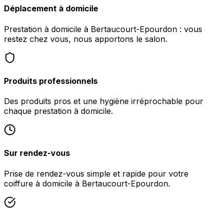
Déplacement à domicile
Prestation à domicile à Bertaucourt-Epourdon : vous
restez chez vous, nous apportons le salon.
Produits professionnels
Des produits pros et une hygiène irréprochable pour
chaque prestation à domicile.
Sur rendez-vous
Prise de rendez-vous simple et rapide pour votre
coiffure à domicile à Bertaucourt-Epourdon.