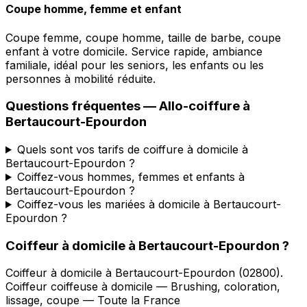
Coupe homme, femme et enfant
Coupe femme, coupe homme, taille de barbe, coupe
enfant à votre domicile. Service rapide, ambiance
familiale, idéal pour les seniors, les enfants ou les
personnes à mobilité réduite.
Questions fréquentes —
Allo-coiffure
à
Bertaucourt-Epourdon
Quels sont vos tarifs de coiffure à domicile à
Bertaucourt-Epourdon ?
Coiffez-vous hommes, femmes et enfants à
Bertaucourt-Epourdon ?
Coiffez-vous les mariées à domicile à Bertaucourt-
Epourdon ?
Coiffeur à domicile
à
Bertaucourt-Epourdon
?
Coiffeur à domicile
à
Bertaucourt-Epourdon
(
02800
).
Coiffeur coiffeuse à domicile — Brushing, coloration,
lissage, coupe — Toute la France