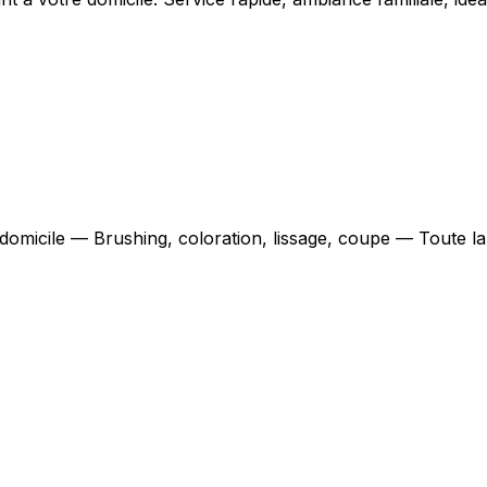
 domicile — Brushing, coloration, lissage, coupe — Toute l