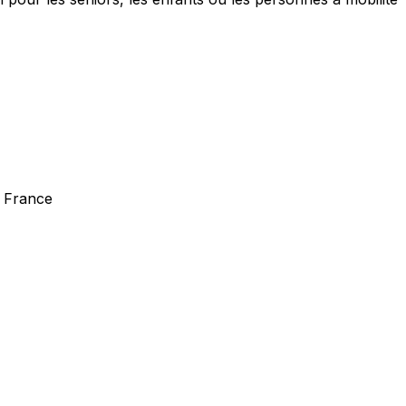
a France