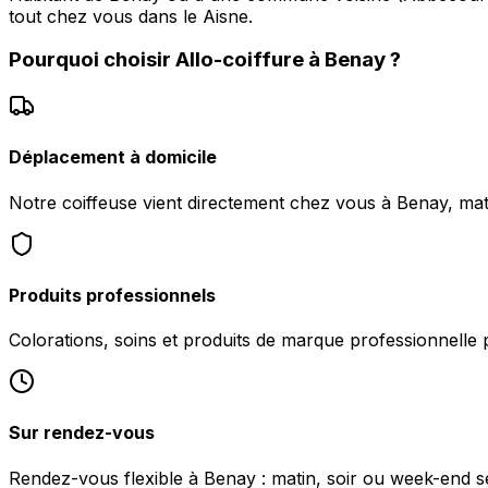
tout chez vous dans le Aisne.
Pourquoi choisir
Allo-coiffure
à
Benay
?
Déplacement à domicile
Notre coiffeuse vient directement chez vous à Benay, maté
Produits professionnels
Colorations, soins et produits de marque professionnelle 
Sur rendez-vous
Rendez-vous flexible à Benay : matin, soir ou week-end sel